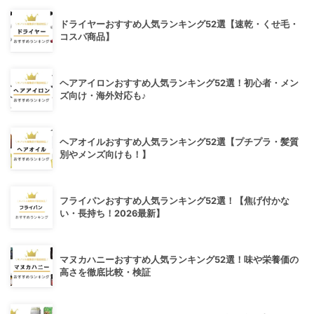
ドライヤーおすすめ人気ランキング52選【速乾・くせ毛・
コスパ商品】
ヘアアイロンおすすめ人気ランキング52選！初心者・メン
ズ向け・海外対応も♪
ヘアオイルおすすめ人気ランキング52選【プチプラ・髪質
別やメンズ向けも！】
フライパンおすすめ人気ランキング52選！【焦げ付かな
い・長持ち！2026最新】
マヌカハニーおすすめ人気ランキング52選！味や栄養価の
高さを徹底比較・検証