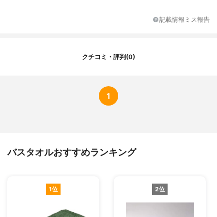
記載情報ミス報告
クチコミ・評判(0)
1
バスタオルおすすめランキング
1位
2位