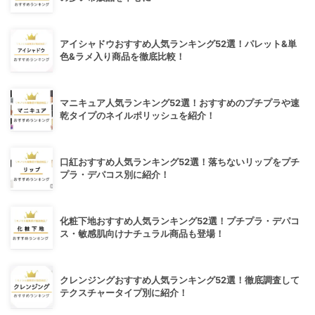
アイシャドウおすすめ人気ランキング52選！パレット&単
色&ラメ入り商品を徹底比較！
マニキュア人気ランキング52選！おすすめのプチプラや速
乾タイプのネイルポリッシュを紹介！
口紅おすすめ人気ランキング52選！落ちないリップをプチ
プラ・デパコス別に紹介！
化粧下地おすすめ人気ランキング52選！プチプラ・デパコ
ス・敏感肌向けナチュラル商品も登場！
クレンジングおすすめ人気ランキング52選！徹底調査して
テクスチャータイプ別に紹介！