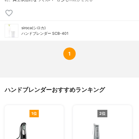
siroca(シロカ)
ハンドブレンダー SCB-401
1
ハンドブレンダーおすすめランキング
1位
2位