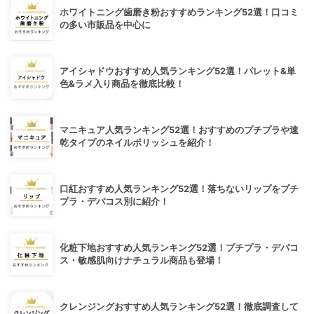
ホワイトニング歯磨き粉おすすめランキング52選！口コミ
の多い市販品を中心に
アイシャドウおすすめ人気ランキング52選！パレット&単
色&ラメ入り商品を徹底比較！
マニキュア人気ランキング52選！おすすめのプチプラや速
乾タイプのネイルポリッシュを紹介！
口紅おすすめ人気ランキング52選！落ちないリップをプチ
プラ・デパコス別に紹介！
化粧下地おすすめ人気ランキング52選！プチプラ・デパコ
ス・敏感肌向けナチュラル商品も登場！
クレンジングおすすめ人気ランキング52選！徹底調査して