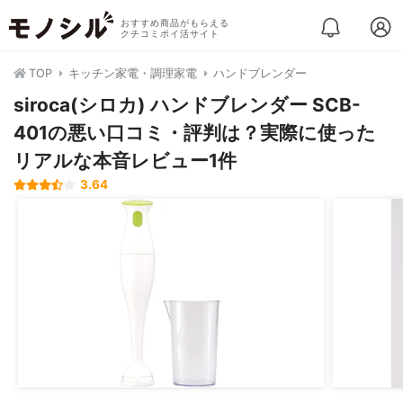
おすすめ商品がもらえる
クチコミポイ活サイト
TOP
キッチン家電・調理家電
ハンドブレンダー
siroca(シロカ) ハンドブレンダー SCB-
401の悪い口コミ・評判は？実際に使った
リアルな本音レビュー1件
3.64