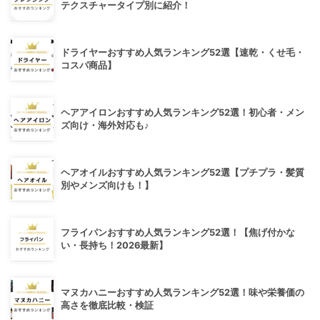
テクスチャータイプ別に紹介！
ドライヤーおすすめ人気ランキング52選【速乾・くせ毛・
コスパ商品】
ヘアアイロンおすすめ人気ランキング52選！初心者・メン
ズ向け・海外対応も♪
ヘアオイルおすすめ人気ランキング52選【プチプラ・髪質
別やメンズ向けも！】
フライパンおすすめ人気ランキング52選！【焦げ付かな
い・長持ち！2026最新】
マヌカハニーおすすめ人気ランキング52選！味や栄養価の
高さを徹底比較・検証