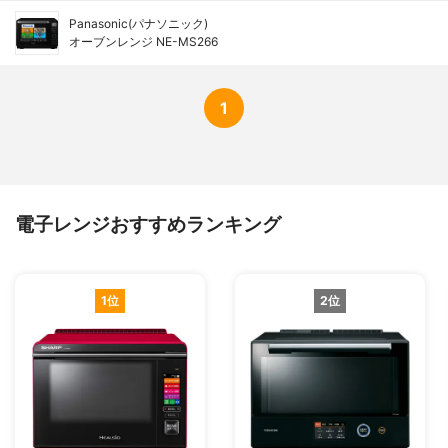
Panasonic(パナソニック)
オーブンレンジ NE-MS266
1
電子レンジおすすめランキング
1位
2位