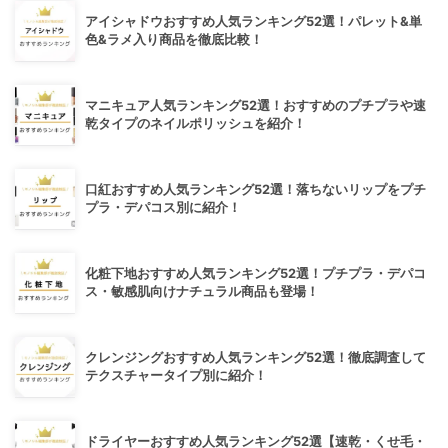
アイシャドウおすすめ人気ランキング52選！パレット&単
色&ラメ入り商品を徹底比較！
マニキュア人気ランキング52選！おすすめのプチプラや速
乾タイプのネイルポリッシュを紹介！
口紅おすすめ人気ランキング52選！落ちないリップをプチ
プラ・デパコス別に紹介！
化粧下地おすすめ人気ランキング52選！プチプラ・デパコ
ス・敏感肌向けナチュラル商品も登場！
クレンジングおすすめ人気ランキング52選！徹底調査して
テクスチャータイプ別に紹介！
ドライヤーおすすめ人気ランキング52選【速乾・くせ毛・