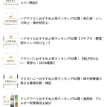
コスパ商品】
ヘアアイロンおすすめ人気ランキング52選！初心者・メン
ズ向け・海外対応も♪
ヘアオイルおすすめ人気ランキング52選【プチプラ・髪質
別やメンズ向けも！】
フライパンおすすめ人気ランキング52選！【焦げ付かな
い・長持ち！2026最新】
マヌカハニーおすすめ人気ランキング52選！味や栄養価の
高さを徹底比較・検証
ドッグフードおすすめ人気ランキング52選！無添加・アレ
ルギー対策商品を紹介