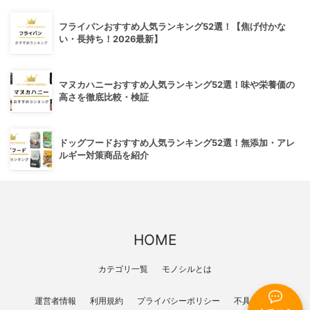
フライパンおすすめ人気ランキング52選！【焦げ付かな
い・長持ち！2026最新】
マヌカハニーおすすめ人気ランキング52選！味や栄養価の
高さを徹底比較・検証
ドッグフードおすすめ人気ランキング52選！無添加・アレ
ルギー対策商品を紹介
HOME
カテゴリ一覧
モノシルとは
運営者情報
利用規約
プライバシーポリシー
不具合報告