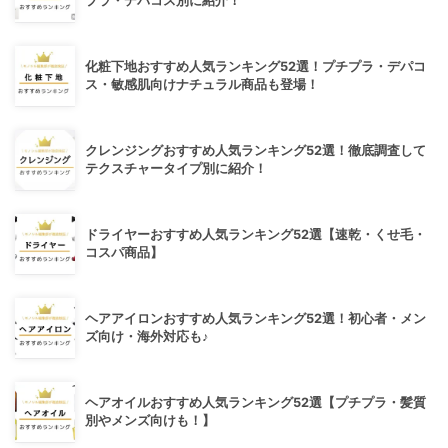
プラ・デパコス別に紹介！
化粧下地おすすめ人気ランキング52選！プチプラ・デパコ
ス・敏感肌向けナチュラル商品も登場！
クレンジングおすすめ人気ランキング52選！徹底調査して
テクスチャータイプ別に紹介！
ドライヤーおすすめ人気ランキング52選【速乾・くせ毛・
コスパ商品】
ヘアアイロンおすすめ人気ランキング52選！初心者・メン
ズ向け・海外対応も♪
ヘアオイルおすすめ人気ランキング52選【プチプラ・髪質
別やメンズ向けも！】