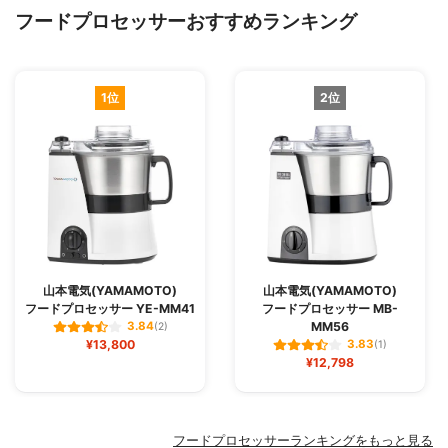
フードプロセッサーおすすめランキング
1位
2位
山本電気(YAMAMOTO)
山本電気(YAMAMOTO)
フードプロセッサー YE-MM41
フードプロセッサー MB-
MM56
3.84
(2)
¥13,800
3.83
(1)
¥12,798
フードプロセッサーランキングをもっと見る