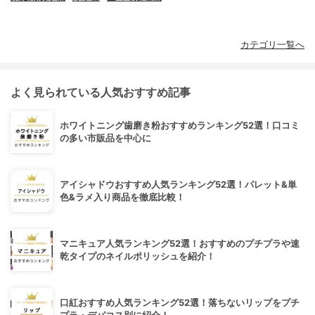
カテゴリ一覧へ
よく見られている人気おすすめ記事
ホワイトニング歯磨き粉おすすめランキング52選！口コミ
の多い市販品を中心に
アイシャドウおすすめ人気ランキング52選！パレット&単
色&ラメ入り商品を徹底比較！
マニキュア人気ランキング52選！おすすめのプチプラや速
乾タイプのネイルポリッシュを紹介！
口紅おすすめ人気ランキング52選！落ちないリップをプチ