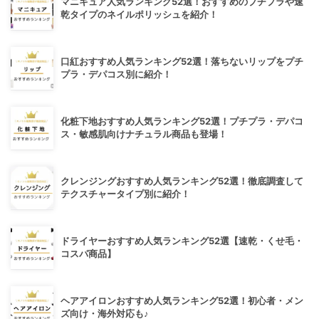
マニキュア人気ランキング52選！おすすめのプチプラや速
乾タイプのネイルポリッシュを紹介！
口紅おすすめ人気ランキング52選！落ちないリップをプチ
プラ・デパコス別に紹介！
化粧下地おすすめ人気ランキング52選！プチプラ・デパコ
ス・敏感肌向けナチュラル商品も登場！
クレンジングおすすめ人気ランキング52選！徹底調査して
テクスチャータイプ別に紹介！
ドライヤーおすすめ人気ランキング52選【速乾・くせ毛・
コスパ商品】
ヘアアイロンおすすめ人気ランキング52選！初心者・メン
ズ向け・海外対応も♪