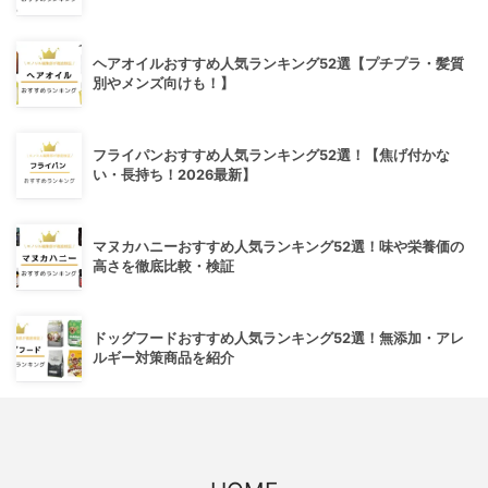
ヘアオイルおすすめ人気ランキング52選【プチプラ・髪質
別やメンズ向けも！】
フライパンおすすめ人気ランキング52選！【焦げ付かな
い・長持ち！2026最新】
マヌカハニーおすすめ人気ランキング52選！味や栄養価の
高さを徹底比較・検証
ドッグフードおすすめ人気ランキング52選！無添加・アレ
ルギー対策商品を紹介