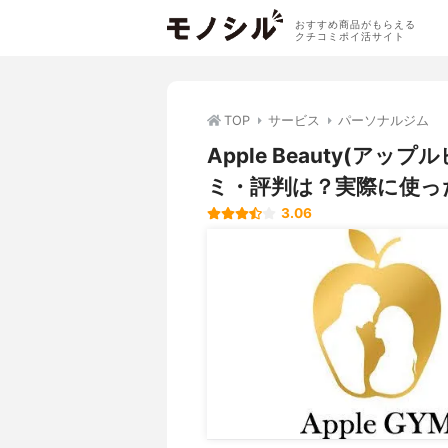
おすすめ商品がもらえる
クチコミポイ活サイト
TOP
サービス
パーソナルジム
Apple Beauty(アッ
ミ・評判は？実際に使っ
3.06