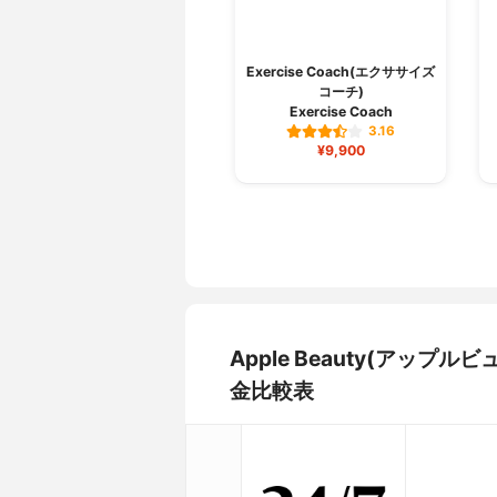
Exercise Coach(エクササイズ
コーチ)
Exercise Coach
3.16
¥9,900
Apple Beauty(アップ
金比較表