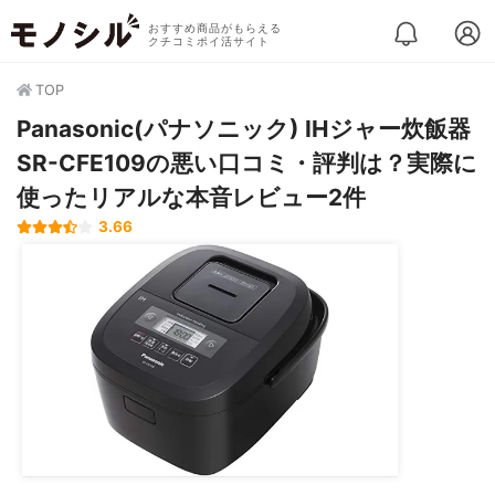
おすすめ商品がもらえる
クチコミポイ活サイト
TOP
Panasonic(パナソニック) IHジャー炊飯器
SR-CFE109の悪い口コミ・評判は？実際に
使ったリアルな本音レビュー2件
3.66