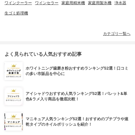
ワインクーラー
ワインセラー
家庭用精米機
家庭用製氷機
浄水器
生ゴミ処理機
カテゴリ一覧へ
よく見られている人気おすすめ記事
ホワイトニング歯磨き粉おすすめランキング52選！口コミ
の多い市販品を中心に
アイシャドウおすすめ人気ランキング52選！パレット&単
色&ラメ入り商品を徹底比較！
マニキュア人気ランキング52選！おすすめのプチプラや速
乾タイプのネイルポリッシュを紹介！