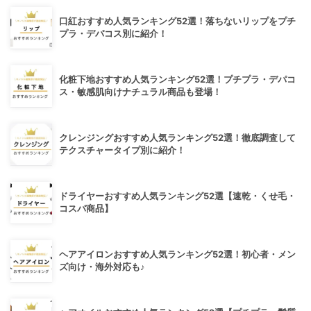
口紅おすすめ人気ランキング52選！落ちないリップをプチ
プラ・デパコス別に紹介！
化粧下地おすすめ人気ランキング52選！プチプラ・デパコ
ス・敏感肌向けナチュラル商品も登場！
クレンジングおすすめ人気ランキング52選！徹底調査して
テクスチャータイプ別に紹介！
ドライヤーおすすめ人気ランキング52選【速乾・くせ毛・
コスパ商品】
ヘアアイロンおすすめ人気ランキング52選！初心者・メン
ズ向け・海外対応も♪