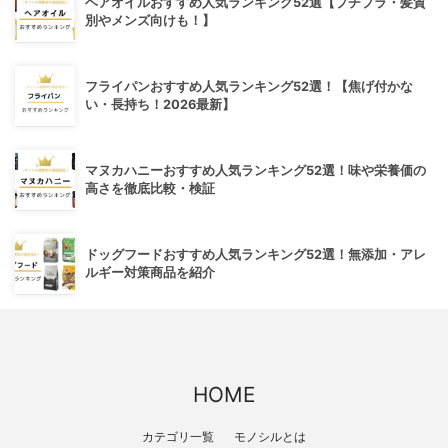
ヘアオイルおすすめ人気ランキング52選【プチプラ・髪質
別やメンズ向けも！】
フライパンおすすめ人気ランキング52選！【焦げ付かな
い・長持ち！2026最新】
マヌカハニーおすすめ人気ランキング52選！味や栄養価の
高さを徹底比較・検証
ドッグフードおすすめ人気ランキング52選！無添加・アレ
ルギー対策商品を紹介
HOME
カテゴリ一覧
モノシルとは