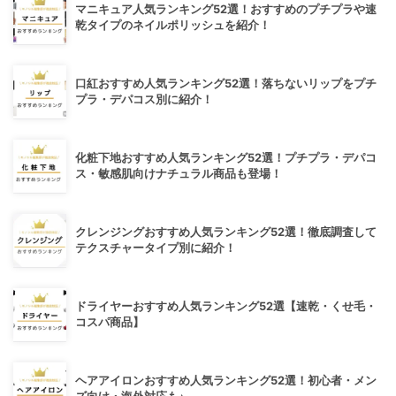
マニキュア人気ランキング52選！おすすめのプチプラや速
乾タイプのネイルポリッシュを紹介！
口紅おすすめ人気ランキング52選！落ちないリップをプチ
プラ・デパコス別に紹介！
化粧下地おすすめ人気ランキング52選！プチプラ・デパコ
ス・敏感肌向けナチュラル商品も登場！
クレンジングおすすめ人気ランキング52選！徹底調査して
テクスチャータイプ別に紹介！
ドライヤーおすすめ人気ランキング52選【速乾・くせ毛・
コスパ商品】
ヘアアイロンおすすめ人気ランキング52選！初心者・メン