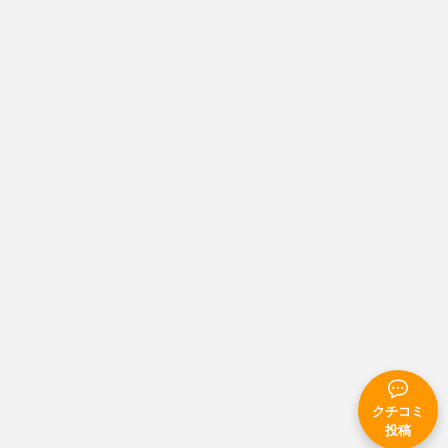
クチコミ
投稿