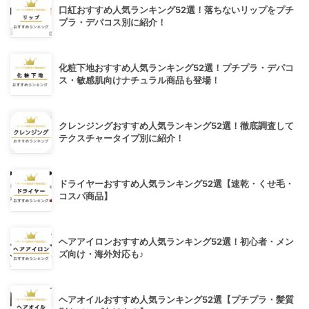
口紅おすすめ人気ランキング52選！落ちないリップをプチ
プラ・デパコス別に紹介！
化粧下地おすすめ人気ランキング52選！プチプラ・デパコ
ス・敏感肌向けナチュラル商品も登場！
クレンジングおすすめ人気ランキング52選！徹底調査して
テクスチャータイプ別に紹介！
ドライヤーおすすめ人気ランキング52選【速乾・くせ毛・
コスパ商品】
ヘアアイロンおすすめ人気ランキング52選！初心者・メン
ズ向け・海外対応も♪
ヘアオイルおすすめ人気ランキング52選【プチプラ・髪質