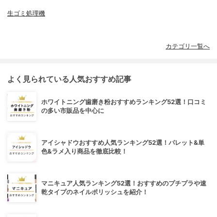
生ゴミ処理機
カテゴリ一覧へ
よく見られている人気おすすめ記事
ホワイトニング歯磨き粉おすすめランキング52選！口コミ
の多い市販品を中心に
アイシャドウおすすめ人気ランキング52選！パレット&単
色&ラメ入り商品を徹底比較！
マニキュア人気ランキング52選！おすすめのプチプラや速
乾タイプのネイルポリッシュを紹介！