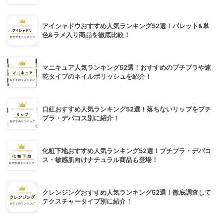
アイシャドウおすすめ人気ランキング52選！パレット&単
色&ラメ入り商品を徹底比較！
マニキュア人気ランキング52選！おすすめのプチプラや速
乾タイプのネイルポリッシュを紹介！
口紅おすすめ人気ランキング52選！落ちないリップをプチ
プラ・デパコス別に紹介！
化粧下地おすすめ人気ランキング52選！プチプラ・デパコ
ス・敏感肌向けナチュラル商品も登場！
クレンジングおすすめ人気ランキング52選！徹底調査して
テクスチャータイプ別に紹介！