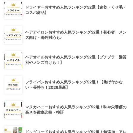
ドライヤーおすすめ人気ランキング52選【速乾・くせ毛・
コスパ商品】
ヘアアイロンおすすめ人気ランキング52選！初心者・メン
ズ向け・海外対応も♪
ヘアオイルおすすめ人気ランキング52選【プチプラ・髪質
別やメンズ向けも！】
フライパンおすすめ人気ランキング52選！【焦げ付かな
い・長持ち！2026最新】
マヌカハニーおすすめ人気ランキング52選！味や栄養価の
高さを徹底比較・検証
ドッグフードおすすめ人気ランキング52選！無添加・アレ