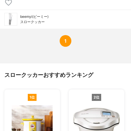
beemyi(ビーミー)
スロークッカー
1
スロークッカーおすすめランキング
1位
2位