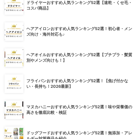
ドライヤーおすすめ人気ランキング52選【速乾・くせ毛・
コスパ商品】
ヘアアイロンおすすめ人気ランキング52選！初心者・メン
ズ向け・海外対応も♪
ヘアオイルおすすめ人気ランキング52選【プチプラ・髪質
別やメンズ向けも！】
フライパンおすすめ人気ランキング52選！【焦げ付かな
い・長持ち！2026最新】
マヌカハニーおすすめ人気ランキング52選！味や栄養価の
高さを徹底比較・検証
ドッグフードおすすめ人気ランキング52選！無添加・アレ
ルギー対策商品を紹介