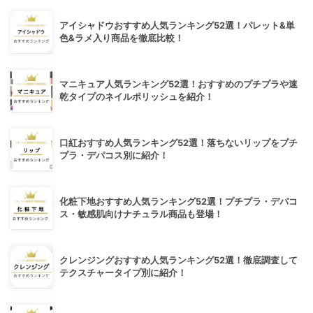
アイシャドウおすすめ人気ランキング52選！パレット&単
色&ラメ入り商品を徹底比較！
マニキュア人気ランキング52選！おすすめのプチプラや速
乾タイプのネイルポリッシュを紹介！
口紅おすすめ人気ランキング52選！落ちないリップをプチ
プラ・デパコス別に紹介！
化粧下地おすすめ人気ランキング52選！プチプラ・デパコ
ス・敏感肌向けナチュラル商品も登場！
クレンジングおすすめ人気ランキング52選！徹底調査して
テクスチャータイプ別に紹介！