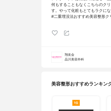
何もすることもなくこちらのクリ
す。やって化粧もとてもラクにな
#二重埋没法おすすめ美容整形ク
翔友会
品川美容外科
美容整形おすすめランキン
1位