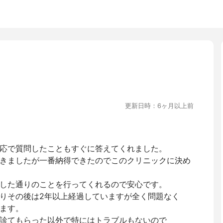
更新日時：6ヶ月以上前
応で質問したこともすぐに答えてくれました。
きましたが一番納得できたのでこのクリニックに決め
した通りのことを行ってくれるので安心です。
りその後は2年以上経過していますが全く問題なく
ます。
診てもらった以外で特にはトラブルもないので