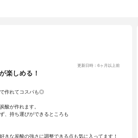
更新日時：6ヶ月以上前
が楽しめる！
で作れてコスパも◎
炭酸が作れます。
ず、持ち運びができるところも
好きな炭酸の強さに調整できる点も気に入ってます！