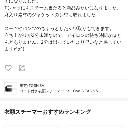
イになりました。
Tシャツにもスチーム当たると新品みたいになりました。
麻入り素材のジャケットのシワも取れました！
スーツやパンツのちょっとしたシワ取りもできます。
立ち上がりが2分未満なので、アイロンの待ち時間がほと
んどありません。2分は思っていたより早いなと感じてい
ます)^o^(
東芝(TOSHIBA)
コード付き衣類スチーマー La・Coo S TAS-V5
衣類スチーマーおすすめランキング