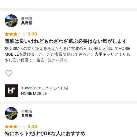
事務職
奥野裕
3.00
電波は良いけれどもわざわざ選ぶ必要はない気がします
格安SIMへの乗り換えを考えたときに電波の入りが良いと聞いてHORIE
MOBILEを選びました。ただ実質契約してみると、大手キャリアよりも
少し安い程度で、格安…
続きを見る
X-mobile(エックスモバイル)
HORIE MOBILE
事務職
奥野裕
3.00
特にネットだけでOKな人におすすめ