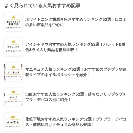
よく見られている人気おすすめ記事
ホワイトニング歯磨き粉おすすめランキング52選！口コミ
の多い市販品を中心に
アイシャドウおすすめ人気ランキング52選！パレット&単
色&ラメ入り商品を徹底比較！
マニキュア人気ランキング52選！おすすめのプチプラや速
乾タイプのネイルポリッシュを紹介！
口紅おすすめ人気ランキング52選！落ちないリップをプチ
プラ・デパコス別に紹介！
化粧下地おすすめ人気ランキング52選！プチプラ・デパコ
ス・敏感肌向けナチュラル商品も登場！