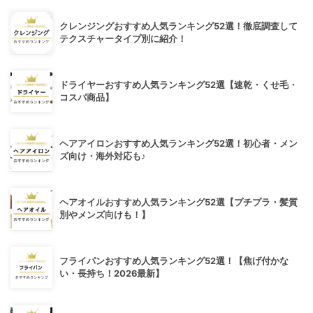
クレンジングおすすめ人気ランキング52選！徹底調査して
テクスチャータイプ別に紹介！
ドライヤーおすすめ人気ランキング52選【速乾・くせ毛・
コスパ商品】
ヘアアイロンおすすめ人気ランキング52選！初心者・メン
ズ向け・海外対応も♪
ヘアオイルおすすめ人気ランキング52選【プチプラ・髪質
別やメンズ向けも！】
フライパンおすすめ人気ランキング52選！【焦げ付かな
い・長持ち！2026最新】