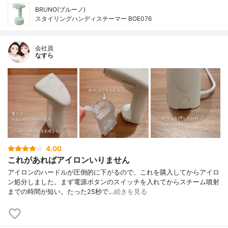
BRUNO(ブルーノ)
スタイリングハンディスチーマー BOE076
会社員
なすら
4.00
これがあればアイロンいりません
アイロンのハードルが圧倒的に下がるので、これを購入してからアイロ
ン処分しました。まず電源ボタンのスイッチを入れてからスチーム噴射
までの時間が短い。たった25秒で…
続きを見る