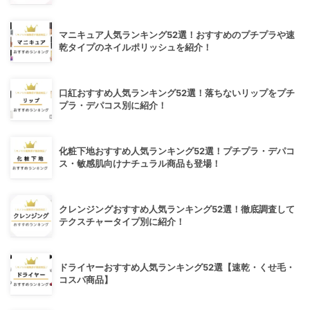
マニキュア人気ランキング52選！おすすめのプチプラや速
乾タイプのネイルポリッシュを紹介！
口紅おすすめ人気ランキング52選！落ちないリップをプチ
プラ・デパコス別に紹介！
化粧下地おすすめ人気ランキング52選！プチプラ・デパコ
ス・敏感肌向けナチュラル商品も登場！
クレンジングおすすめ人気ランキング52選！徹底調査して
テクスチャータイプ別に紹介！
ドライヤーおすすめ人気ランキング52選【速乾・くせ毛・
コスパ商品】