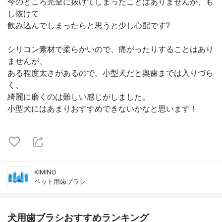
今のところ完全に抜けてしまったことはありませんが、も
し抜けて
飲み込んでしまったらと思うと少し心配です?
シリコン素材で柔らかいので、痛がったりすることはあり
ませんが、
ある程度太さがあるので、小型犬だと奥歯までは入りづら
く、
綺麗に磨くのは難しい感じがしました。
小型犬にはあまりおすすめできないかなと思います！
KIMINO
ペット用歯ブラシ
犬用歯ブラシおすすめランキング