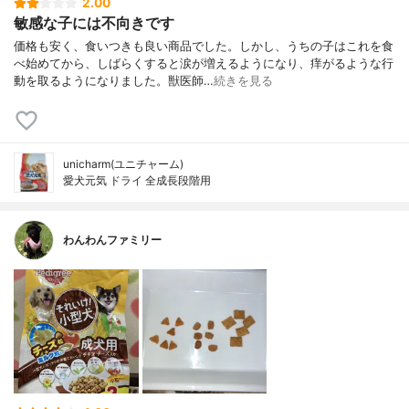
2.00
敏感な子には不向きです
価格も安く、食いつきも良い商品でした。しかし、うちの子はこれを食
べ始めてから、しばらくすると涙が増えるようになり、痒がるような行
動を取るようになりました。獣医師…
続きを見る
unicharm(ユニチャーム)
愛犬元気 ドライ 全成長段階用
わんわんファミリー