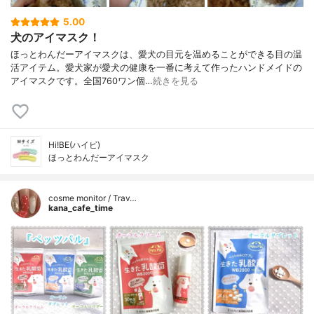
5.00
犬のアイマスク！
ほっとわんだーアイマスクは、愛犬の目元を温めることができる目の温
活アイテム。愛犬家が愛犬の健康を一番に考えて作ったハンドメイドの
アイマスクです。全国760ワン個…
続きを見る
Hi!BE(ハイビ)
ほっとわんだーアイマスク
cosme monitor / Trav…
kana_cafe_time