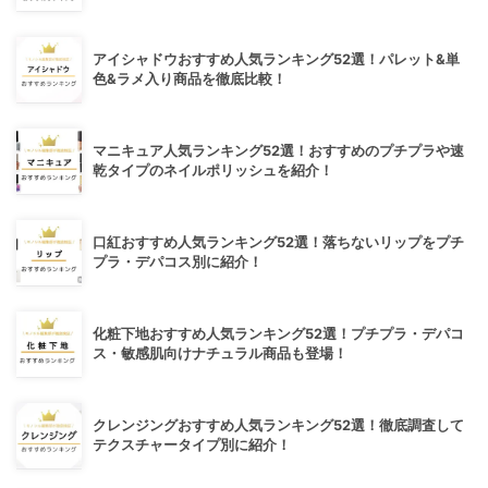
アイシャドウおすすめ人気ランキング52選！パレット&単
色&ラメ入り商品を徹底比較！
マニキュア人気ランキング52選！おすすめのプチプラや速
乾タイプのネイルポリッシュを紹介！
口紅おすすめ人気ランキング52選！落ちないリップをプチ
プラ・デパコス別に紹介！
化粧下地おすすめ人気ランキング52選！プチプラ・デパコ
ス・敏感肌向けナチュラル商品も登場！
クレンジングおすすめ人気ランキング52選！徹底調査して
テクスチャータイプ別に紹介！