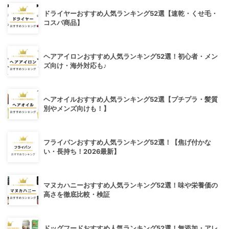
ドライヤーおすすめ人気ランキング52選【速乾・くせ毛・
コスパ商品】
ヘアアイロンおすすめ人気ランキング52選！初心者・メン
ズ向け・海外対応も♪
ヘアオイルおすすめ人気ランキング52選【プチプラ・髪質
別やメンズ向けも！】
フライパンおすすめ人気ランキング52選！【焦げ付かな
い・長持ち！2026最新】
マヌカハニーおすすめ人気ランキング52選！味や栄養価の
高さを徹底比較・検証
ドッグフードおすすめ人気ランキング52選！無添加・アレ