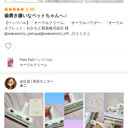
5.00
歯磨き嫌いなペットちゃんへ♫
【ペッツパル】「オーラルクリーム」「オーラルパウダー」「オーラル
タブレット」わかもと製薬株式会社 様
@wakamoto_petspal@wakamoto_off…
続きを見る
Pets Pal(ペッツパル)
オーラルクリーム
会社員 / 美容モニター
みこ