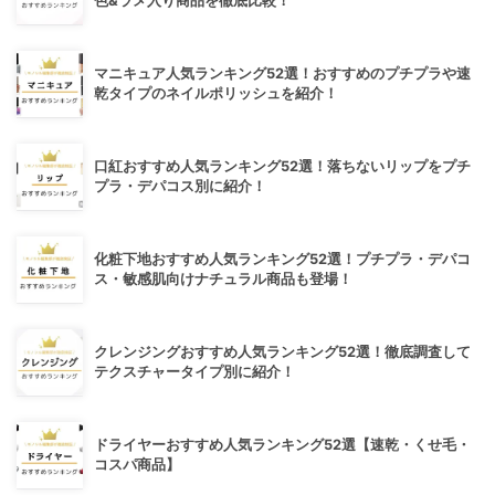
色&ラメ入り商品を徹底比較！
マニキュア人気ランキング52選！おすすめのプチプラや速
乾タイプのネイルポリッシュを紹介！
口紅おすすめ人気ランキング52選！落ちないリップをプチ
プラ・デパコス別に紹介！
化粧下地おすすめ人気ランキング52選！プチプラ・デパコ
ス・敏感肌向けナチュラル商品も登場！
クレンジングおすすめ人気ランキング52選！徹底調査して
テクスチャータイプ別に紹介！
ドライヤーおすすめ人気ランキング52選【速乾・くせ毛・
コスパ商品】