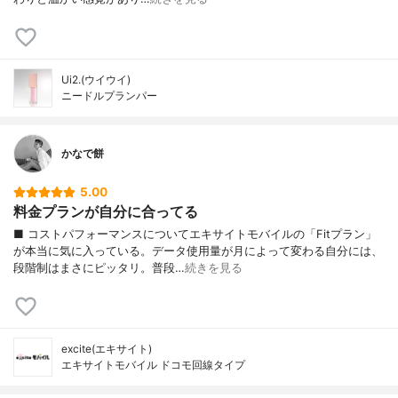
Ui2.(ウイウイ)
ニードルプランパー
かなで餅
5.00
料金プランが自分に合ってる
■ コストパフォーマンスについてエキサイトモバイルの「Fitプラン」
が本当に気に入っている。データ使用量が月によって変わる自分には、
段階制はまさにピッタリ。普段…
続きを見る
excite(エキサイト)
エキサイトモバイル ドコモ回線タイプ