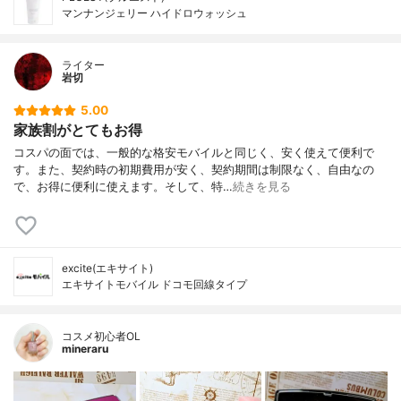
マンナンジェリー ハイドロウォッシュ
ライター
岩切
5.00
家族割がとてもお得
コスパの面では、一般的な格安モバイルと同じく、安く使えて便利で
す。また、契約時の初期費用が安く、契約期間は制限なく、自由なの
で、お得に便利に使えます。そして、特…
続きを見る
excite(エキサイト)
エキサイトモバイル ドコモ回線タイプ
コスメ初心者OL
mineraru