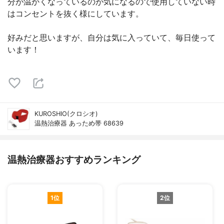
分が温かくなっているのが気になるので使用していない時
はコンセントを抜く様にしています。
好みだと思いますが、自分は気に入っていて、毎日使って
います！
KUROSHIO(クロシオ)
温熱治療器 あっため帯 68639
温熱治療器おすすめランキング
1位
2位