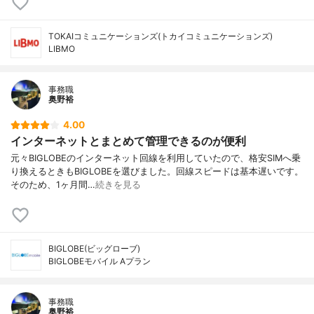
TOKAIコミュニケーションズ(トカイコミュニケーションズ)
LIBMO
事務職
奥野裕
4.00
インターネットとまとめて管理できるのが便利
元々BIGLOBEのインターネット回線を利用していたので、格安SIMへ乗
り換えるときもBIGLOBEを選びました。回線スピードは基本遅いです。
そのため、1ヶ月間…
続きを見る
BIGLOBE(ビッグローブ)
BIGLOBEモバイル Aプラン
事務職
奥野裕