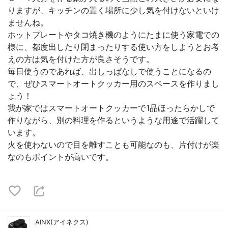
りますが、キッチンの置く場所に少し気を付けないといけ
ませんね。
ホットプレートやタコ焼き機のようにたまに使う家電での
様に、都度出したり閉まったりする使い方をしようとお考
えの方は気を付けた方が良さそうです。
毎日使うのであれば、出しっぱなしで使うことになるの
で、ぜひスマートオートクッカー用のスペースを作りまし
ょう！
我が家ではスマートオートクッカーで1品ほったらかしで
作りながら、別の料理を作るというような用途で活躍して
います。
火を使わないので目を離すことも可能なのも、片付けが楽
なのもポイントが高いです。
AINX(アイネクス)