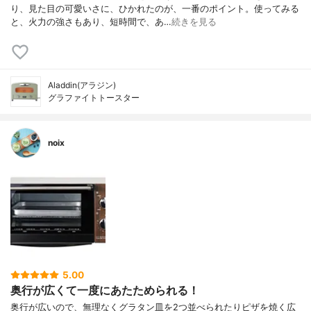
り、見た目の可愛いさに、ひかれたのが、一番のポイント。使ってみる
と、火力の強さもあり、短時間で、あ…
続きを見る
Aladdin(アラジン)
グラファイトトースター
noix
5.00
奥行が広くて一度にあたためられる！
奥行が広いので、無理なくグラタン皿を2つ並べられたりピザを焼く広