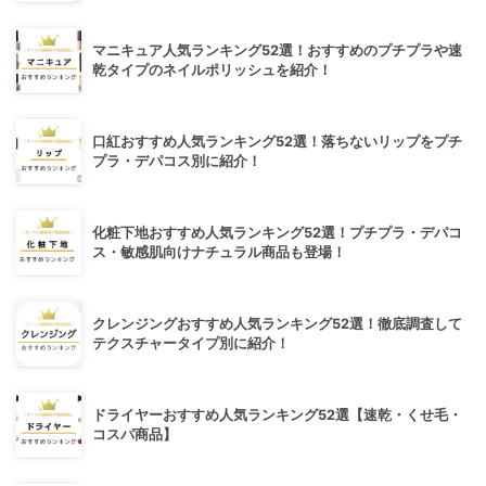
マニキュア人気ランキング52選！おすすめのプチプラや速
乾タイプのネイルポリッシュを紹介！
口紅おすすめ人気ランキング52選！落ちないリップをプチ
プラ・デパコス別に紹介！
化粧下地おすすめ人気ランキング52選！プチプラ・デパコ
ス・敏感肌向けナチュラル商品も登場！
クレンジングおすすめ人気ランキング52選！徹底調査して
テクスチャータイプ別に紹介！
ドライヤーおすすめ人気ランキング52選【速乾・くせ毛・
コスパ商品】