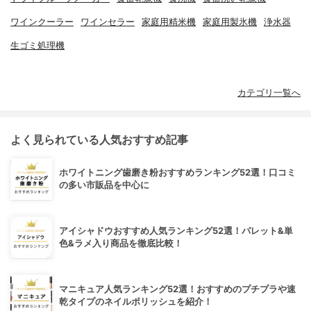
ワインクーラー
ワインセラー
家庭用精米機
家庭用製氷機
浄水器
生ゴミ処理機
カテゴリ一覧へ
よく見られている人気おすすめ記事
ホワイトニング歯磨き粉おすすめランキング52選！口コミ
の多い市販品を中心に
アイシャドウおすすめ人気ランキング52選！パレット&単
色&ラメ入り商品を徹底比較！
マニキュア人気ランキング52選！おすすめのプチプラや速
乾タイプのネイルポリッシュを紹介！