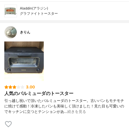
Aladdin(アラジン)
グラファイトトースター
きりん
3.00
人気のバルミューダのトースター
引っ越し祝いで頂いたバルミューダのトースター。古いパンもモチモチ
に焼けて感動！冷凍したパンも美味しく頂けました！見た目も可愛いの
でキッチンに立つとテンションがあ…
続きを見る