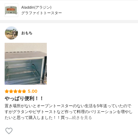
Aladdin(アラジン)
グラファイトトースター
おもち
5.00
やっぱり便利！！
置き場所がないとオーブントースターのない生活を5年送っていたので
すがグラタンやピザトーストなど作って料理のバリエーションを増やし
たいと思って購入しました！！買っ…
続きを見る