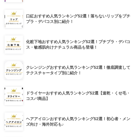
口紅おすすめ人気ランキング52選！落ちないリップをプチ
プラ・デパコス別に紹介！
化粧下地おすすめ人気ランキング52選！プチプラ・デパコ
ス・敏感肌向けナチュラル商品も登場！
クレンジングおすすめ人気ランキング52選！徹底調査して
テクスチャータイプ別に紹介！
ドライヤーおすすめ人気ランキング52選【速乾・くせ毛・
コスパ商品】
ヘアアイロンおすすめ人気ランキング52選！初心者・メン
ズ向け・海外対応も♪