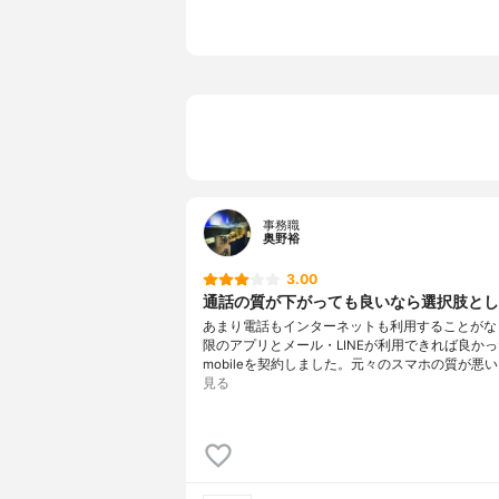
事務職
奥野裕
3.00
通話の質が下がっても良いなら選択肢とし
あまり電話もインターネットも利用することがな
限のアプリとメール・LINEが利用できれば良かっ
mobileを契約しました。元々のスマホの質が悪い
見る