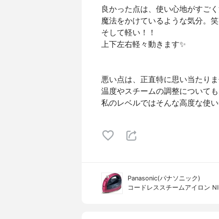
良かった点は、使い心地がすごく
魔法をかけているような気分。笑
そして軽い！！
上下左右軽々動きます✨
悪い点は、正直特に思い当たりま
温度やスチームの調整についても
私のレベルではそんな高度な使い
Panasonic(パナソニック)
コードレススチームアイロン NI-