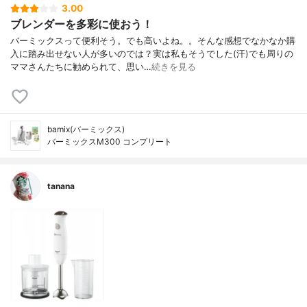
3.00
ブレンダーを多彩に使おう！
バーミックスって便利そう。でも高いよね。。そんな感想でなかなか購
入に踏み出せない人が多いのでは？実は私もそうでした(汗)でも周りの
ママさんたちに勧められて、思い…
続きを見る
bamix(バーミックス)
バーミックスM300 コンプリート
tanana