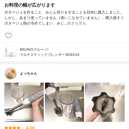
お料理の幅が広がります
ポタージュを作ること、みじん切りをすることを目的に購入しました。
しかし、あまり使っていません（使いこなせていません）。購入後すぐ
ポタージュ熱が冷めてしまい、みじ…
続きを見る
BRUNO(ブルーノ)
マルチスティックブレンダー BOE034
よっちゃん
4.00