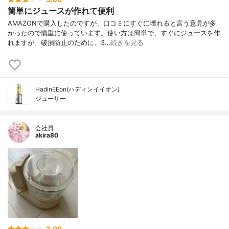
簡単にジュースが作れて便利
AMAZONで購入したのですが、口コミにすぐに壊れると言う意見が多
かったので慎重に使っています。使い方は簡単で、すぐにジュースを作
れますが、破損防止のために、3…
続きを見る
HadinEEon(ハディンイイオン)
ジューサー
会社員
akira80