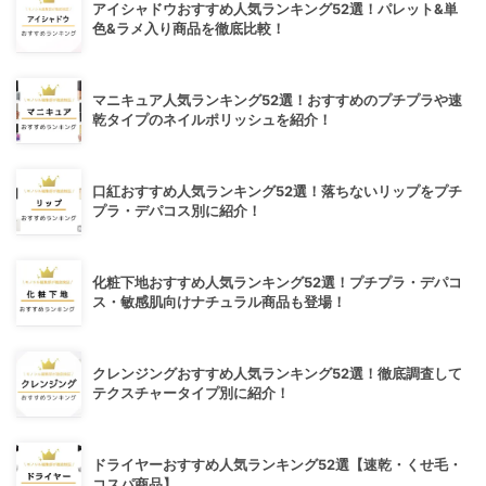
アイシャドウおすすめ人気ランキング52選！パレット&単
色&ラメ入り商品を徹底比較！
マニキュア人気ランキング52選！おすすめのプチプラや速
乾タイプのネイルポリッシュを紹介！
口紅おすすめ人気ランキング52選！落ちないリップをプチ
プラ・デパコス別に紹介！
化粧下地おすすめ人気ランキング52選！プチプラ・デパコ
ス・敏感肌向けナチュラル商品も登場！
クレンジングおすすめ人気ランキング52選！徹底調査して
テクスチャータイプ別に紹介！
ドライヤーおすすめ人気ランキング52選【速乾・くせ毛・
コスパ商品】