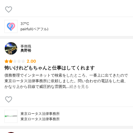
37℃
pairfull(ペアフル)
事務職
奥野裕
2.00
怖いけれどもちゃんと仕事はしてくれます
債務整理でインターネットで検索をしたところ、一番上に出てきたので
東京ロータス法律事務所に依頼しました。問い合わせの電話をした歳、
かなり上から目線で威圧的な雰囲気…
続きを見る
東京ロータス法律事務所
東京ロータス法律事務所