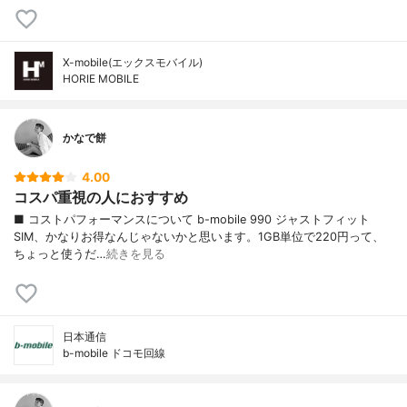
X-mobile(エックスモバイル)
HORIE MOBILE
かなで餅
4.00
コスパ重視の人におすすめ
■ コストパフォーマンスについて b-mobile 990 ジャストフィット
SIM、かなりお得なんじゃないかと思います。1GB単位で220円って、
ちょっと使うだ…
続きを見る
日本通信
b-mobile ドコモ回線