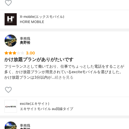
X-mobile(エックスモバイル)
HORIE MOBILE
事務職
奥野裕
3.00
かけ放題プランがありがたいです
フリーランスとして働いており、仕事でちょっとした電話をすることが
多く、かけ放題プランが用意されているexciteモバイルを選びました。
かけ放題プランは3分以内が…
続きを見る
excite(エキサイト)
エキサイトモバイル au回線タイプ
事務職