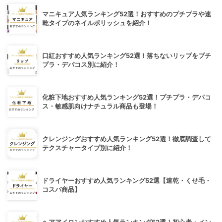
マニキュア人気ランキング52選！おすすめのプチプラや速
乾タイプのネイルポリッシュを紹介！
口紅おすすめ人気ランキング52選！落ちないリップをプチ
プラ・デパコス別に紹介！
化粧下地おすすめ人気ランキング52選！プチプラ・デパコ
ス・敏感肌向けナチュラル商品も登場！
クレンジングおすすめ人気ランキング52選！徹底調査して
テクスチャータイプ別に紹介！
ドライヤーおすすめ人気ランキング52選【速乾・くせ毛・
コスパ商品】