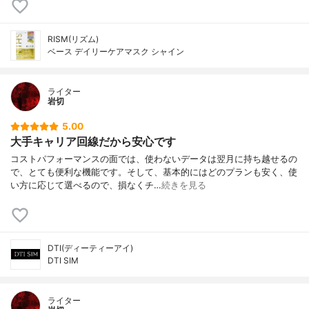
RISM(リズム)
ベース デイリーケアマスク シャイン
ライター
岩切
5.00
大手キャリア回線だから安心です
コストパフォーマンスの面では、使わないデータは翌月に持ち越せるの
で、とても便利な機能です。そして、基本的にはどのプランも安く、使
い方に応じて選べるので、損なくチ…
続きを見る
DTI(ディーティーアイ)
DTI SIM
ライター