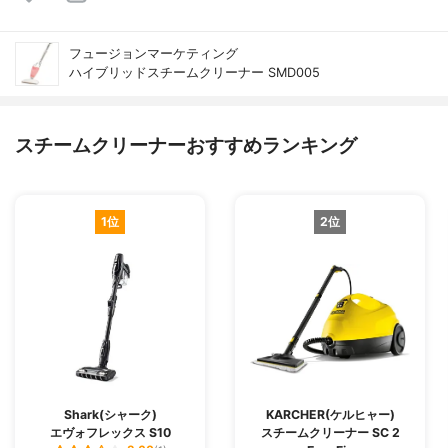
フュージョンマーケティング
ハイブリッドスチームクリーナー SMD005
スチームクリーナーおすすめランキング
1位
2位
Shark(シャーク)
KARCHER(ケルヒャー)
エヴォフレックス S10
スチームクリーナー SC 2