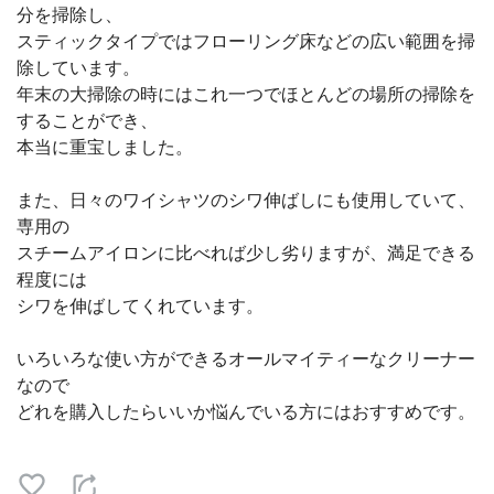
分を掃除し、
スティックタイプではフローリング床などの広い範囲を掃
除しています。
年末の大掃除の時にはこれ一つでほとんどの場所の掃除を
することができ、
本当に重宝しました。
また、日々のワイシャツのシワ伸ばしにも使用していて、
専用の
スチームアイロンに比べれば少し劣りますが、満足できる
程度には
シワを伸ばしてくれています。
いろいろな使い方ができるオールマイティーなクリーナー
なので
どれを購入したらいいか悩んでいる方にはおすすめです。