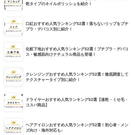
乾タイプのネイルポリッシュを紹介！
口紅おすすめ人気ランキング52選！落ちないリップをプチ
プラ・デパコス別に紹介！
化粧下地おすすめ人気ランキング52選！プチプラ・デパコ
ス・敏感肌向けナチュラル商品も登場！
クレンジングおすすめ人気ランキング52選！徹底調査して
テクスチャータイプ別に紹介！
ドライヤーおすすめ人気ランキング52選【速乾・くせ毛・
コスパ商品】
ヘアアイロンおすすめ人気ランキング52選！初心者・メン
ズ向け・海外対応も♪