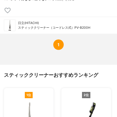
日立(HITACHI)
スティッククリーナー（コードレス式）PV-B200H
1
スティッククリーナーおすすめランキング
1位
2位