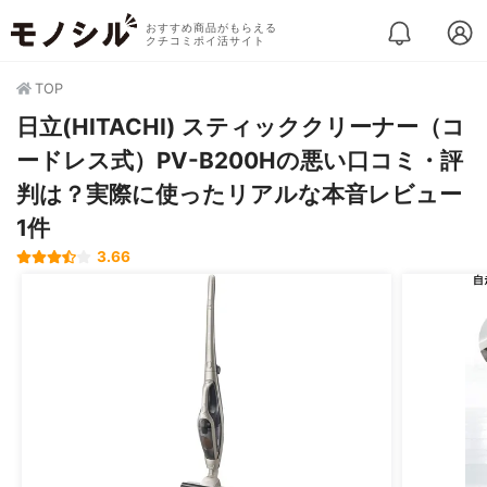
おすすめ商品がもらえる
クチコミポイ活サイト
TOP
日立(HITACHI) スティッククリーナー（コ
ードレス式）PV-B200Hの悪い口コミ・評
判は？実際に使ったリアルな本音レビュー
1件
3.66