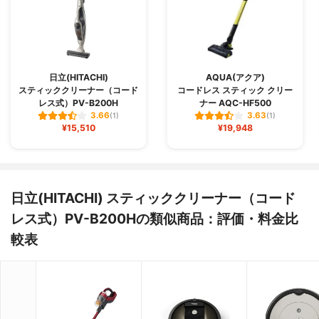
日立(HITACHI)
AQUA(アクア)
スティッククリーナー（コード
コードレス スティック クリー
レス式）PV-B200H
ナー AQC-HF500
3.66
3.63
(1)
(1)
¥15,510
¥19,948
日立(HITACHI) スティッククリーナー（コード
レス式）PV-B200Hの類似商品：評価・料金比
較表