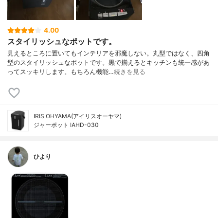
4.00
スタイリッシュなポットです。
見えるところに置いてもインテリアを邪魔しない。丸型ではなく、四角
型のスタイリッシュなポットです。黒で揃えるとキッチンも統一感があ
ってスッキリします。もちろん機能…
続きを見る
IRIS OHYAMA(アイリスオーヤマ)
ジャーポット IAHD-030
ひより