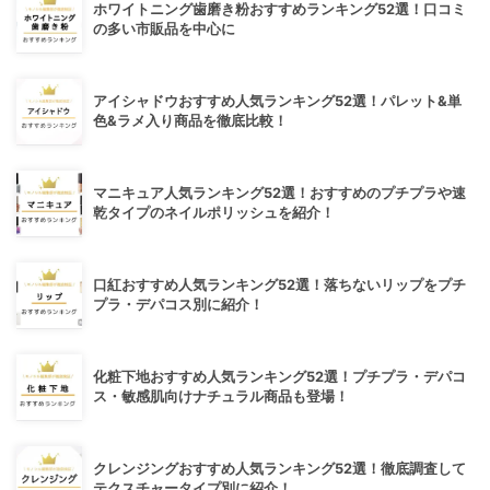
ホワイトニング歯磨き粉おすすめランキング52選！口コミ
の多い市販品を中心に
アイシャドウおすすめ人気ランキング52選！パレット&単
色&ラメ入り商品を徹底比較！
マニキュア人気ランキング52選！おすすめのプチプラや速
乾タイプのネイルポリッシュを紹介！
口紅おすすめ人気ランキング52選！落ちないリップをプチ
プラ・デパコス別に紹介！
化粧下地おすすめ人気ランキング52選！プチプラ・デパコ
ス・敏感肌向けナチュラル商品も登場！
クレンジングおすすめ人気ランキング52選！徹底調査して
テクスチャータイプ別に紹介！