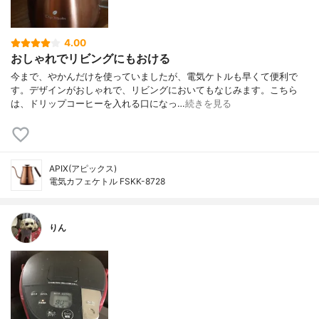
4.00
おしゃれでリビングにもおける
今まで、やかんだけを使っていましたが、電気ケトルも早くて便利で
す。デザインがおしゃれで、リビングにおいてもなじみます。こちら
は、ドリップコーヒーを入れる口になっ…
続きを見る
APIX(アピックス)
電気カフェケトル FSKK-8728
りん