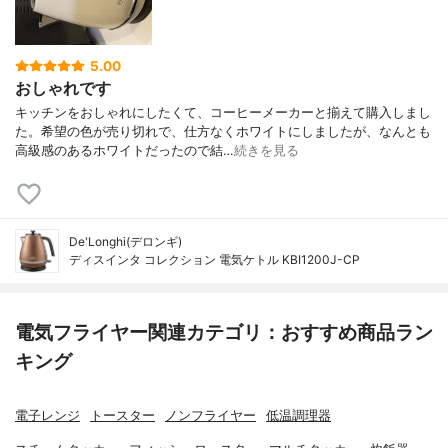
5.00
おしゃれです
キッチンをおしゃれにしたくて、コーヒーメーカーと揃えて購入しまし
た。希望の色が売り切れで、仕方なくホワイトにしましたが、なんとも
高級感のあるホワイトだったので結…
続きを見る
De'Longhi(デロンギ)
ディスインタ コレクション 電気ケトル KBI1200J-CP
電気フライヤー関連カテゴリ：おすすめ商品ラン
キング
電子レンジ
トースター
ノンフライヤー
低温調理器