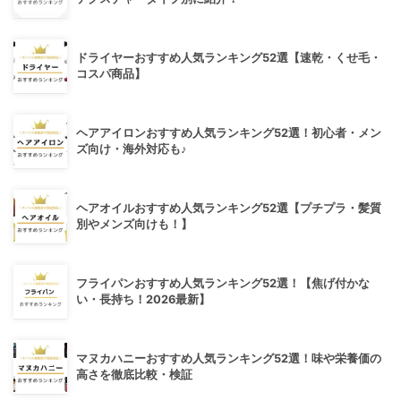
ドライヤーおすすめ人気ランキング52選【速乾・くせ毛・
コスパ商品】
ヘアアイロンおすすめ人気ランキング52選！初心者・メン
ズ向け・海外対応も♪
ヘアオイルおすすめ人気ランキング52選【プチプラ・髪質
別やメンズ向けも！】
フライパンおすすめ人気ランキング52選！【焦げ付かな
い・長持ち！2026最新】
マヌカハニーおすすめ人気ランキング52選！味や栄養価の
高さを徹底比較・検証