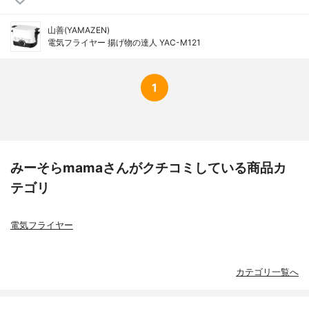
山善(YAMAZEN)
電気フライヤー 揚げ物の達人 YAC-M121
1
みーそらmamaさんがクチコミしている商品カ
テゴリ
電気フライヤー
カテゴリ一覧へ