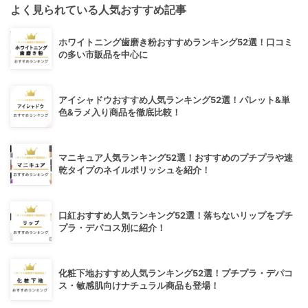
よく見られている人気おすすめ記事
ホワイトニング歯磨き粉おすすめランキング52選！口コミ
の多い市販品を中心に
アイシャドウおすすめ人気ランキング52選！パレット&単
色&ラメ入り商品を徹底比較！
マニキュア人気ランキング52選！おすすめのプチプラや速
乾タイプのネイルポリッシュを紹介！
口紅おすすめ人気ランキング52選！落ちないリップをプチ
プラ・デパコス別に紹介！
化粧下地おすすめ人気ランキング52選！プチプラ・デパコ
ス・敏感肌向けナチュラル商品も登場！