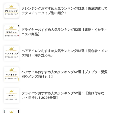
クレンジングおすすめ人気ランキング52選！徹底調査して
テクスチャータイプ別に紹介！
ドライヤーおすすめ人気ランキング52選【速乾・くせ毛・
コスパ商品】
ヘアアイロンおすすめ人気ランキング52選！初心者・メン
ズ向け・海外対応も♪
ヘアオイルおすすめ人気ランキング52選【プチプラ・髪質
別やメンズ向けも！】
フライパンおすすめ人気ランキング52選！【焦げ付かな
い・長持ち！2026最新】