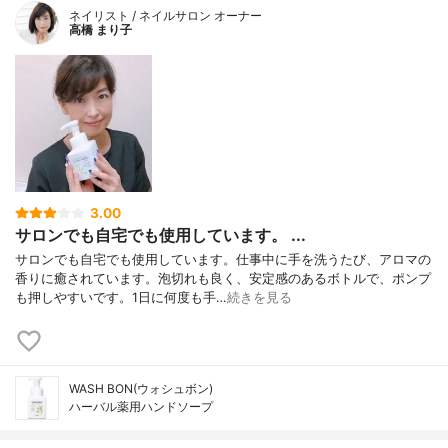
ネイリスト / ネイルサロン オーナー
高橋 まり子
3.00
サロンでも自宅でも使用しています。 ...
サロンでも自宅でも使用しています。仕事中に手を洗うたび、アロマの
香りに癒されています。泡切れも良く、安定感のあるボトルで、ポンプ
も押しやすいです。1日に何度も手…
続きを見る
WASH BON(ウォシュボン)
ハーバル薬用ハンドソープ