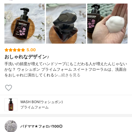
5.00
おしゃれなデザイン♪
手洗いの頻度が増えてハンドソープにもこだわる人が増えたんじゃない
かな？ ウォシュボン プライムフォーム スイートフローラルは、洗面台
をおしゃれに演出してくれるシ…
続きを見る
WASH BON(ウォシュボン)
プライムフォーム
バドママ★フォロバ100◎