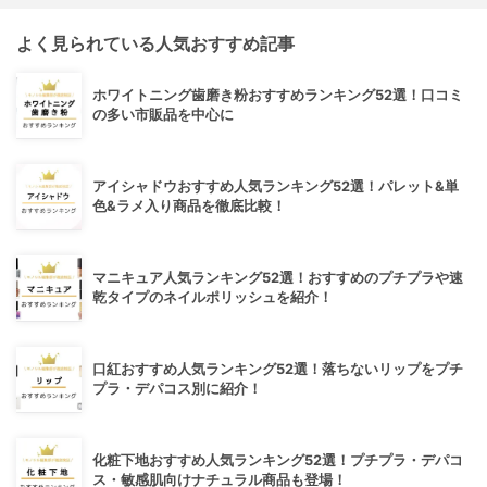
よく見られている人気おすすめ記事
ホワイトニング歯磨き粉おすすめランキング52選！口コミ
の多い市販品を中心に
アイシャドウおすすめ人気ランキング52選！パレット&単
色&ラメ入り商品を徹底比較！
マニキュア人気ランキング52選！おすすめのプチプラや速
乾タイプのネイルポリッシュを紹介！
口紅おすすめ人気ランキング52選！落ちないリップをプチ
プラ・デパコス別に紹介！
化粧下地おすすめ人気ランキング52選！プチプラ・デパコ
ス・敏感肌向けナチュラル商品も登場！