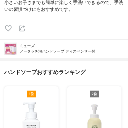
小さいお子さまでも簡単に楽しく手洗いできるので、手洗
いの習慣づけにもおすすめです。
ミューズ
ノータッチ泡ハンドソープ ディスペンサー付
ハンドソープおすすめランキング
1位
2位