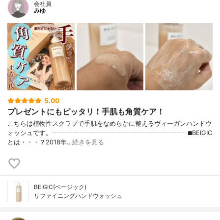
会社員
みゆ
5.00
プレゼントにもピッタリ！手肌も角質ケア！
こちらは植物性スクラブで手肌をなめらかに整えるヴィーガンハンドウ
ォッシュです。┈┈┈┈┈┈┈┈┈┈┈┈┈┈┈┈┈┈┈┈┈ ⬛︎BEIGIC
とは・・・？2018年…
続きを見る
BEIGIC(ベージック)
リファイニングハンドウォッシュ