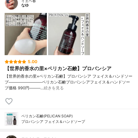
イエベ春
なゆ
5.00
【世界的香水の里×ペリカン石鹸】プロバンシア
【世界的香水の里×ペリカン石鹸】プロバンシア フェイス＆ハンドソー
プ────────────ペリカン石鹸プロバンシアフェイス＆ハンドソー
プ価格 990円────…
続きを見る
ペリカン石鹸(PELICAN SOAP)
プロバンシア フェイス＆ハンドソープ