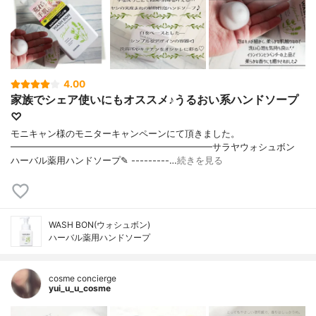
4.00
家族でシェア使いにもオススメ♪うるおい系ハンドソープ
♡
モニキャン様のモニターキャンペーンにて頂きました。
━━━━━━━━━━━━━━━━━━━━━━サラヤウォシュボン
ハーバル薬用ハンドソープ✎ ---------…
続きを見る
WASH BON(ウォシュボン)
ハーバル薬用ハンドソープ
cosme concierge
yui_u_u_cosme