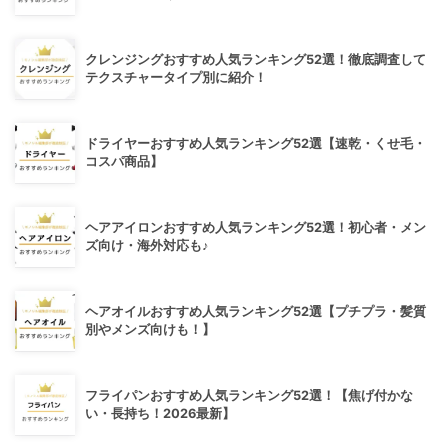
クレンジングおすすめ人気ランキング52選！徹底調査して
テクスチャータイプ別に紹介！
ドライヤーおすすめ人気ランキング52選【速乾・くせ毛・
コスパ商品】
ヘアアイロンおすすめ人気ランキング52選！初心者・メン
ズ向け・海外対応も♪
ヘアオイルおすすめ人気ランキング52選【プチプラ・髪質
別やメンズ向けも！】
フライパンおすすめ人気ランキング52選！【焦げ付かな
い・長持ち！2026最新】