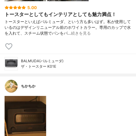
5.00
トースターとしてもインテリアとしても魅力満点！
トースターといえばバルミューダ、という方も多いはず。私が使用して
いるのはデザインリニューアル前のホワイトカラー。専用のカップで水
を入れて、スチーム状態でパンをパ…
続きを見る
BALMUDA(バルミューダ)
ザ・トースター K01E
ちかちか