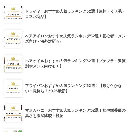
ドライヤーおすすめ人気ランキング52選【速乾・くせ毛・
コスパ商品】
ヘアアイロンおすすめ人気ランキング52選！初心者・メン
ズ向け・海外対応も♪
ヘアオイルおすすめ人気ランキング52選【プチプラ・髪質
別やメンズ向けも！】
フライパンおすすめ人気ランキング52選！【焦げ付かな
い・長持ち！2026最新】
マヌカハニーおすすめ人気ランキング52選！味や栄養価の
高さを徹底比較・検証