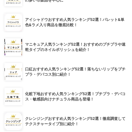
の多い市販品を中心に
アイシャドウおすすめ人気ランキング52選！パレット&単
色&ラメ入り商品を徹底比較！
マニキュア人気ランキング52選！おすすめのプチプラや速
乾タイプのネイルポリッシュを紹介！
口紅おすすめ人気ランキング52選！落ちないリップをプチ
プラ・デパコス別に紹介！
化粧下地おすすめ人気ランキング52選！プチプラ・デパコ
ス・敏感肌向けナチュラル商品も登場！
クレンジングおすすめ人気ランキング52選！徹底調査して
テクスチャータイプ別に紹介！