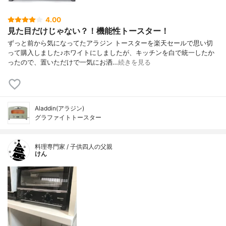
4.00
見た目だけじゃない？！機能性トースター！
ずっと前から気になってたアラジン トースターを楽天セールで思い切
って購入しました♪ホワイトにしましたが、キッチンを白で統一したか
ったので、置いただけで一気にお洒…
続きを見る
Aladdin(アラジン)
グラファイトトースター
料理専門家 / 子供四人の父親
けん