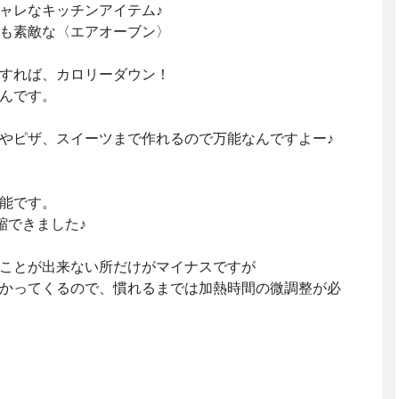
ャレなキッチンアイテム♪
も素敵な〈エアオーブン〉
すれば、カロリーダウン！
んです。
やピザ、スイーツまで作れるので万能なんですよー♪
能です。
縮できました♪
ことが出来ない所だけがマイナスですが
かってくるので、慣れるまでは加熱時間の微調整が必