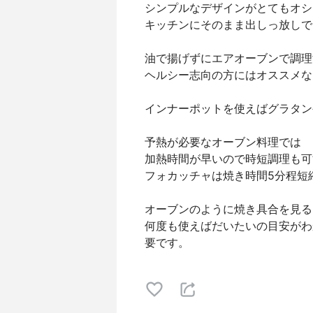
シンプルなデザインがとてもオシ
キッチンにそのまま出しっ放しで
油で揚げずにエアオーブンで調理
ヘルシー志向の方にはオススメな
インナーポットを使えばグラタン
予熱が必要なオーブン料理では
加熱時間が早いので時短調理も可
フォカッチャは焼き時間5分程短
オーブンのように焼き具合を見る
何度も使えばだいたいの目安がわ
要です。