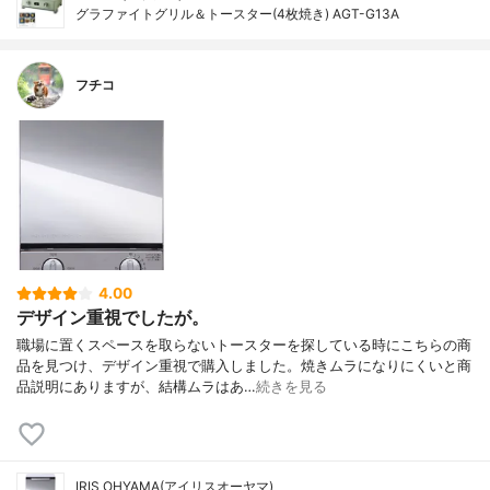
グラファイトグリル＆トースター(4枚焼き) AGT-G13A
フチコ
4.00
デザイン重視でしたが。
職場に置くスペースを取らないトースターを探している時にこちらの商
品を見つけ、デザイン重視で購入しました。焼きムラになりにくいと商
品説明にありますが、結構ムラはあ…
続きを見る
IRIS OHYAMA(アイリスオーヤマ)