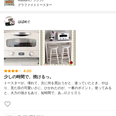
Aladdin(アラジン)
グラファイトトースター
はばめぐ
4.00
少しの時間で、焼けるっ。
トースターが、壊れて、次に何を買おうかと、迷っていたとき、やは
り、見た目の可愛いさに、ひかれたのが、一番のポイント。使ってみる
と、火力の強さもあり、短時間で、あ…
続きを見る