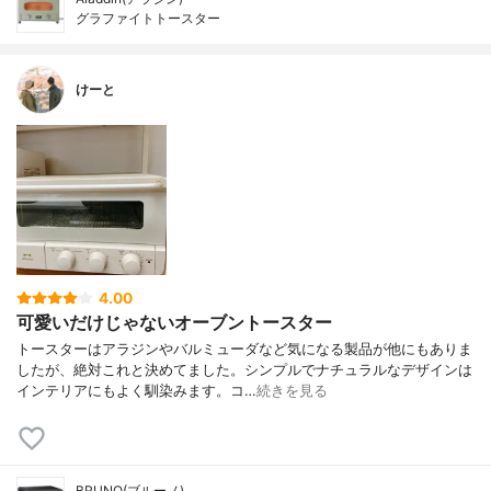
グラファイトトースター
けーと
4.00
可愛いだけじゃないオーブントースター
トースターはアラジンやバルミューダなど気になる製品が他にもありま
したが、絶対これと決めてました。シンプルでナチュラルなデザインは
インテリアにもよく馴染みます。コ…
続きを見る
BRUNO(ブルーノ)