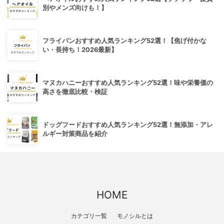
別やメンズ向けも！】
フライパンおすすめ人気ランキング52選！【焦げ付かな
い・長持ち！2026最新】
マヌカハニーおすすめ人気ランキング52選！味や栄養価の
高さを徹底比較・検証
ドッグフードおすすめ人気ランキング52選！無添加・アレ
ルギー対策商品を紹介
HOME
カテゴリ一覧
モノシルとは