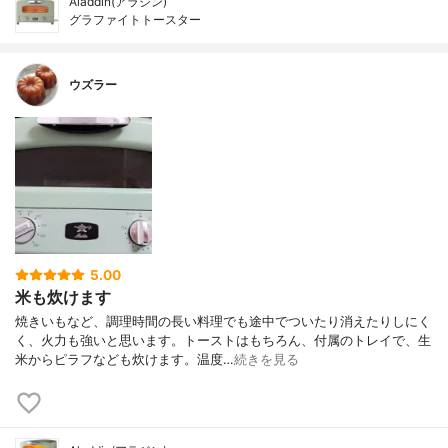
Aladdin(アラジン)
グラファイトトースター
ウズラー
5.00
米も炊けます
焼きいもなど、調理時間の長い料理でも途中でついたり消えたりしにく
く、火力も強いと思います。トーストはもちろん、付属のトレイで、生
米からピラフなども炊けます。温度…
続きを見る