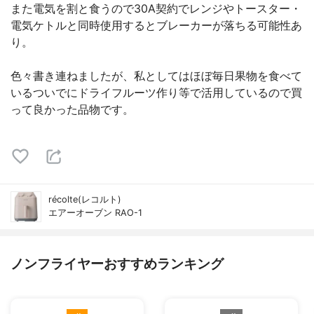
また電気を割と食うので30A契約でレンジやトースター・
電気ケトルと同時使用するとブレーカーが落ちる可能性あ
り。
色々書き連ねましたが、私としてはほぼ毎日果物を食べて
いるついでにドライフルーツ作り等で活用しているので買
って良かった品物です。
récolte(レコルト)
エアーオーブン RAO-1
ノンフライヤーおすすめランキング