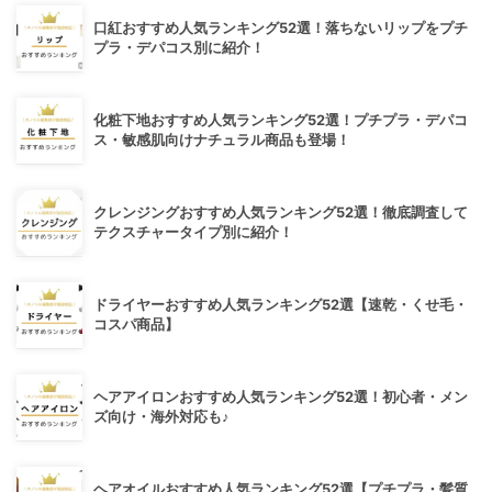
口紅おすすめ人気ランキング52選！落ちないリップをプチ
プラ・デパコス別に紹介！
化粧下地おすすめ人気ランキング52選！プチプラ・デパコ
ス・敏感肌向けナチュラル商品も登場！
クレンジングおすすめ人気ランキング52選！徹底調査して
テクスチャータイプ別に紹介！
ドライヤーおすすめ人気ランキング52選【速乾・くせ毛・
コスパ商品】
ヘアアイロンおすすめ人気ランキング52選！初心者・メン
ズ向け・海外対応も♪
ヘアオイルおすすめ人気ランキング52選【プチプラ・髪質