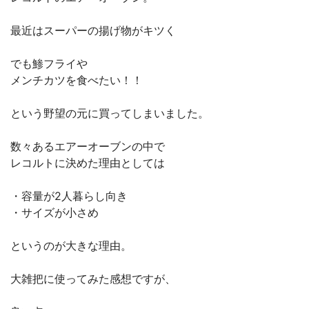
最近はスーパーの揚げ物がキツく
でも鯵フライや
メンチカツを食べたい！！
という野望の元に買ってしまいました。
数々あるエアーオーブンの中で
レコルトに決めた理由としては
・容量が2人暮らし向き
・サイズが小さめ
というのが大きな理由。
大雑把に使ってみた感想ですが、