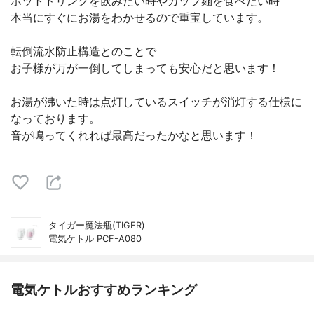
ホットドリンクを飲みたい時やカップ麺を食べたい時
本当にすぐにお湯をわかせるので重宝しています。
転倒流水防止構造とのことで
お子様が万が一倒してしまっても安心だと思います！
お湯が沸いた時は点灯しているスイッチが消灯する仕様に
なっております。
音が鳴ってくれれば最高だったかなと思います！
タイガー魔法瓶(TIGER)
電気ケトル PCF-A080
電気ケトルおすすめランキング