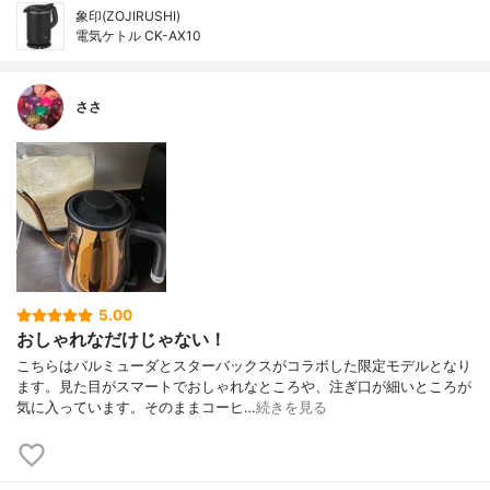
象印(ZOJIRUSHI)
電気ケトル CK-AX10
ささ
5.00
おしゃれなだけじゃない！
こちらはバルミューダとスターバックスがコラボした限定モデルとなり
ます。見た目がスマートでおしゃれなところや、注ぎ口が細いところが
気に入っています。そのままコーヒ…
続きを見る