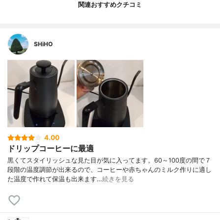
関連おすすめクチコミ
SHiHO
4.00
ドリップコーヒーに最適
黒くてスタイリッシュな見た目が気に入ってます。60～100度の間で７
段階の温度調節が出来るので、コーヒーや赤ちゃんのミルク作りに適し
た温度で作れて保温も出来ます…
続きを見る