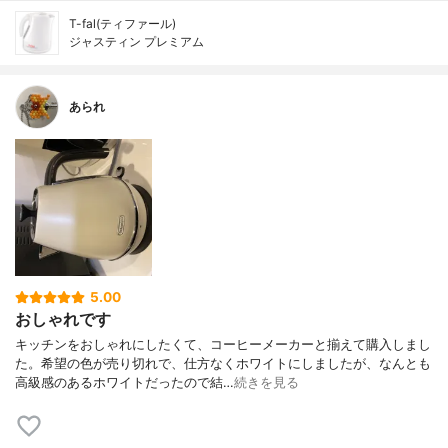
T-fal(ティファール)
ジャスティン プレミアム
あられ
5.00
おしゃれです
キッチンをおしゃれにしたくて、コーヒーメーカーと揃えて購入しまし
た。希望の色が売り切れで、仕方なくホワイトにしましたが、なんとも
高級感のあるホワイトだったので結…
続きを見る