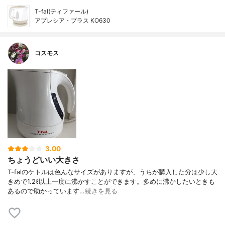
T-fal(ティファール)
アプレシア・プラス KO630
コスモス
3.00
ちょうどいい大きさ
T-falのケトルは色んなサイズがありますが、うちが購入した分は少し大
きめで1.2ℓ以上一度に沸かすことができます。多めに沸かしたいときも
あるので助かっています…
続きを見る