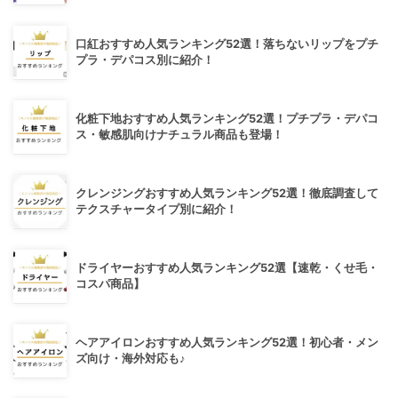
口紅おすすめ人気ランキング52選！落ちないリップをプチ
プラ・デパコス別に紹介！
化粧下地おすすめ人気ランキング52選！プチプラ・デパコ
ス・敏感肌向けナチュラル商品も登場！
クレンジングおすすめ人気ランキング52選！徹底調査して
テクスチャータイプ別に紹介！
ドライヤーおすすめ人気ランキング52選【速乾・くせ毛・
コスパ商品】
ヘアアイロンおすすめ人気ランキング52選！初心者・メン
ズ向け・海外対応も♪