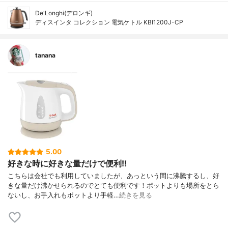
De'Longhi(デロンギ)
ディスインタ コレクション 電気ケトル KBI1200J-CP
tanana
5.00
好きな時に好きな量だけで便利‼︎
こちらは会社でも利用していましたが、あっという間に沸騰するし、好
きな量だけ沸かせられるのでとても便利です！ポットよりも場所をとら
ないし、お手入れもポットより手軽…
続きを見る