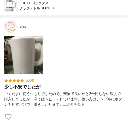
LUCTUS(ラクタス)
クックケトル SE6300
chia
5.00
少し不安でしたが
ごくたまに使うつもりでしたので、安物で良いかと2千円しない程度で
購入しましたが、今ではヘビロテしています。使い方はシンプルにボタ
ンを押すだけで、沸き上がります。…
続きを見る