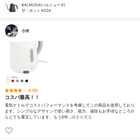
BALMUDA(バルミューダ)
ザ・ポット K02A
小河
4.00
コスパ最高！！
電気ケトルでコストパフォーマンスを考慮してこの商品を使用しており
ます。シンプルなデザインで使い易さ、能力、値段もお手頃なところか
らとても重宝しています。もう6年…
続きを見る