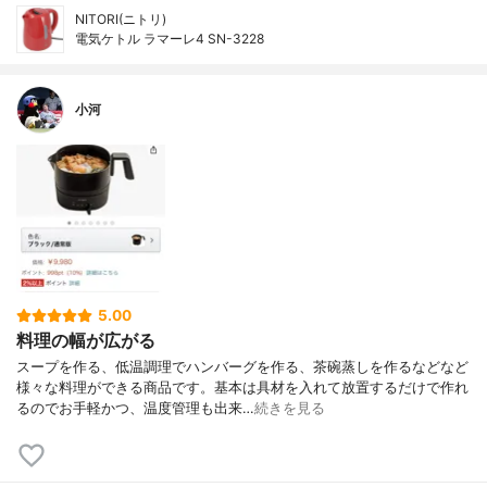
NITORI(ニトリ)
電気ケトル ラマーレ4 SN-3228
小河
5.00
料理の幅が広がる
スープを作る、低温調理でハンバーグを作る、茶碗蒸しを作るなどなど
様々な料理ができる商品です。基本は具材を入れて放置するだけで作れ
るのでお手軽かつ、温度管理も出来…
続きを見る