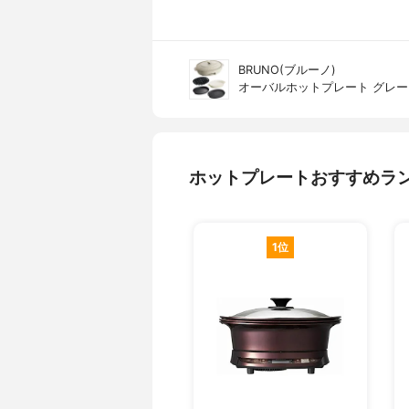
BRUNO(ブルーノ)
オーバルホットプレート グレージュ
ホットプレートおすすめラ
1位