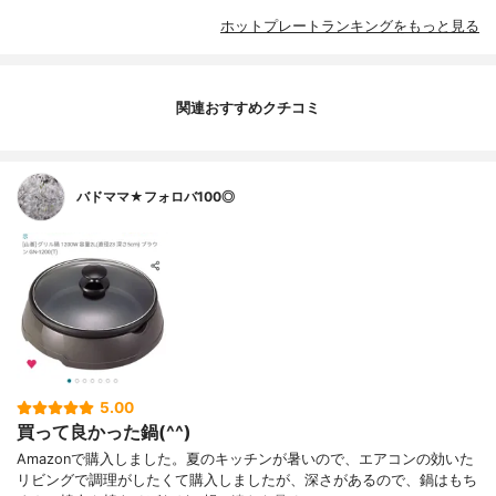
ホットプレートランキングをもっと見る
関連おすすめクチコミ
バドママ★フォロバ100◎
5.00
買って良かった鍋(^^)
Amazonで購入しました。夏のキッチンが暑いので、エアコンの効いた
リビングで調理がしたくて購入しましたが、深さがあるので、鍋はもち