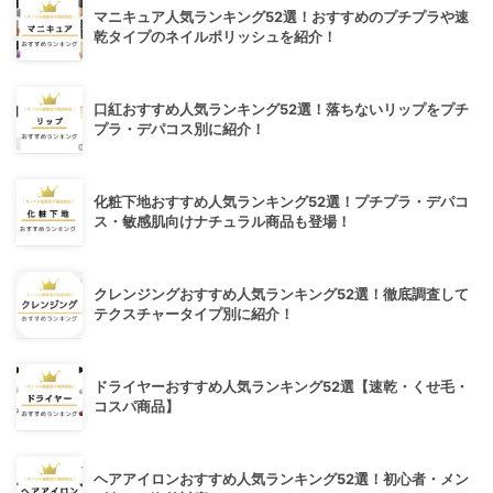
マニキュア人気ランキング52選！おすすめのプチプラや速
乾タイプのネイルポリッシュを紹介！
口紅おすすめ人気ランキング52選！落ちないリップをプチ
プラ・デパコス別に紹介！
化粧下地おすすめ人気ランキング52選！プチプラ・デパコ
ス・敏感肌向けナチュラル商品も登場！
クレンジングおすすめ人気ランキング52選！徹底調査して
テクスチャータイプ別に紹介！
ドライヤーおすすめ人気ランキング52選【速乾・くせ毛・
コスパ商品】
ヘアアイロンおすすめ人気ランキング52選！初心者・メン