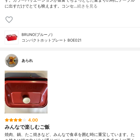
す。カラーバリエーションが豊富でちょっとした集まりの時にテーブル
に出すだけでとても映えます。コンセ…
続きを見る
BRUNO(ブルーノ)
コンパクトホットプレート BOE021
あられ
4.00
みんなで楽しむご飯
焼肉、鍋、たこ焼きなど、みんなで食卓を囲む時に重宝しています。た