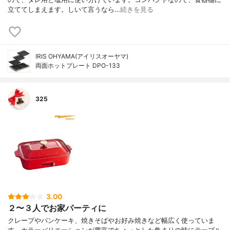
立ててしまえます。しいて言うなら…
続きを見る
IRIS OHYAMA(アイリスオーヤマ)
両面ホットプレート DPO-133
325
3.00
２〜３人でお家パーティに
クレープやパンケーキ、焼きそばやお好み焼きなど幅広く使っていま