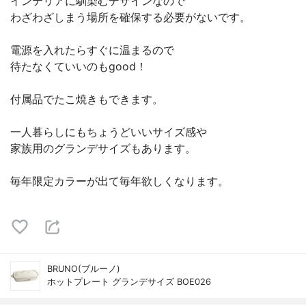
インテリアに馴染むデザインなので
わざわざしまう場所を確保する必要がないです。
電源を入れたらすぐに温まるので
待たなくていいのもgood！
付属品でたこ焼きもできます。
一人暮らしにもちょうどいいサイズ感や
家族用のグランデサイズもあります。
毎年限定カラーが出て毎年欲しくなります。
BRUNO(ブルーノ)
ホットプレート グランデサイズ BOE026