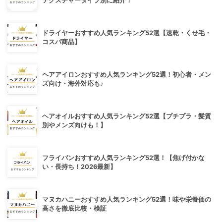
テクスチャータイプ別に紹介！
ドライヤーおすすめ人気ランキング52選【速乾・くせ毛・
コスパ商品】
ヘアアイロンおすすめ人気ランキング52選！初心者・メン
ズ向け・海外対応も♪
ヘアオイルおすすめ人気ランキング52選【プチプラ・髪質
別やメンズ向けも！】
フライパンおすすめ人気ランキング52選！【焦げ付かな
い・長持ち！2026最新】
マヌカハニーおすすめ人気ランキング52選！味や栄養価の
高さを徹底比較・検証