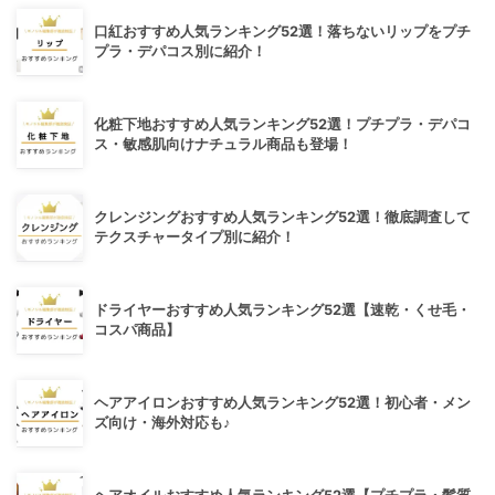
口紅おすすめ人気ランキング52選！落ちないリップをプチ
プラ・デパコス別に紹介！
化粧下地おすすめ人気ランキング52選！プチプラ・デパコ
ス・敏感肌向けナチュラル商品も登場！
クレンジングおすすめ人気ランキング52選！徹底調査して
テクスチャータイプ別に紹介！
ドライヤーおすすめ人気ランキング52選【速乾・くせ毛・
コスパ商品】
ヘアアイロンおすすめ人気ランキング52選！初心者・メン
ズ向け・海外対応も♪