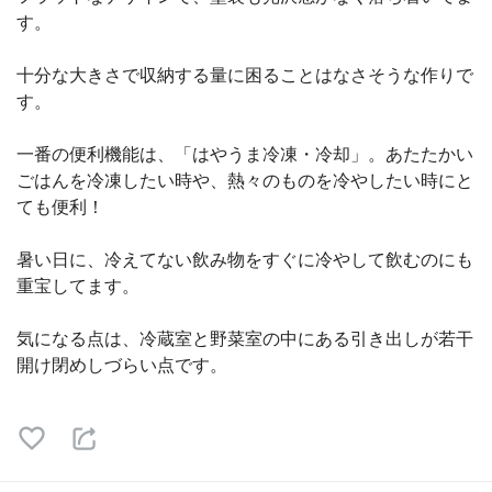
す。
十分な大きさで収納する量に困ることはなさそうな作りで
す。
一番の便利機能は、「はやうま冷凍・冷却」。あたたかい
ごはんを冷凍したい時や、熱々のものを冷やしたい時にと
ても便利！
暑い日に、冷えてない飲み物をすぐに冷やして飲むのにも
重宝してます。
気になる点は、冷蔵室と野菜室の中にある引き出しが若干
開け閉めしづらい点です。