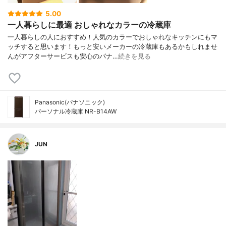
5.00
一人暮らしに最適 おしゃれなカラーの冷蔵庫
一人暮らしの人におすすめ！人気のカラーでおしゃれなキッチンにもマ
ッチすると思います！もっと安いメーカーの冷蔵庫もあるかもしれませ
んがアフターサービスも安心のパナ…
続きを見る
Panasonic(パナソニック)
パーソナル冷蔵庫 NR-B14AW
JUN