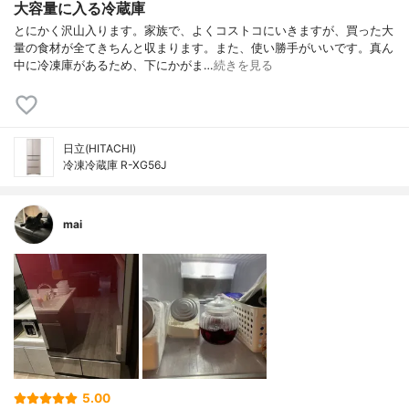
大容量に入る冷蔵庫
とにかく沢山入ります。家族で、よくコストコにいきますが、買った大
量の食材が全てきちんと収まります。また、使い勝手がいいです。真ん
中に冷凍庫があるため、下にかがま…
続きを見る
日立(HITACHI)
冷凍冷蔵庫 R-XG56J
mai
5.00