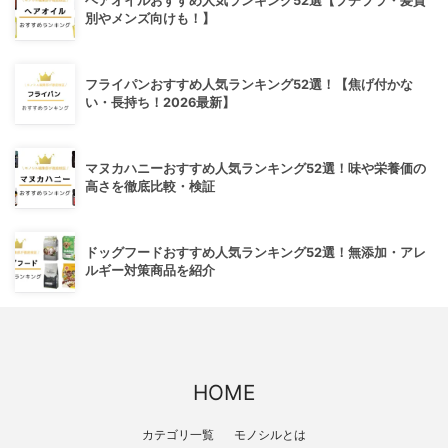
ヘアオイルおすすめ人気ランキング52選【プチプラ・髪質
別やメンズ向けも！】
フライパンおすすめ人気ランキング52選！【焦げ付かな
い・長持ち！2026最新】
マヌカハニーおすすめ人気ランキング52選！味や栄養価の
高さを徹底比較・検証
ドッグフードおすすめ人気ランキング52選！無添加・アレ
ルギー対策商品を紹介
HOME
カテゴリ一覧
モノシルとは