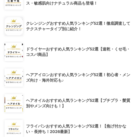
ス・敏感肌向けナチュラル商品も登場！
クレンジングおすすめ人気ランキング52選！徹底調査して
テクスチャータイプ別に紹介！
ドライヤーおすすめ人気ランキング52選【速乾・くせ毛・
コスパ商品】
ヘアアイロンおすすめ人気ランキング52選！初心者・メン
ズ向け・海外対応も♪
ヘアオイルおすすめ人気ランキング52選【プチプラ・髪質
別やメンズ向けも！】
フライパンおすすめ人気ランキング52選！【焦げ付かな
い・長持ち！2026最新】