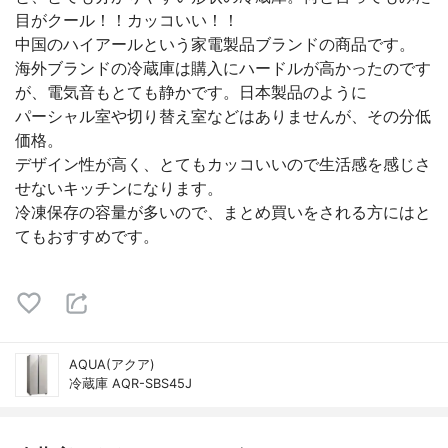
目がクール！！カッコいい！！
中国のハイアールという家電製品ブランドの商品です。
海外ブランドの冷蔵庫は購入にハードルが高かったのです
が、電気音もとても静かです。日本製品のように
パーシャル室や切り替え室などはありませんが、その分低
価格。
デザイン性が高く、とてもカッコいいので生活感を感じさ
せないキッチンになります。
冷凍保存の容量が多いので、まとめ買いをされる方にはと
てもおすすめです。
AQUA(アクア)
冷蔵庫 AQR-SBS45J