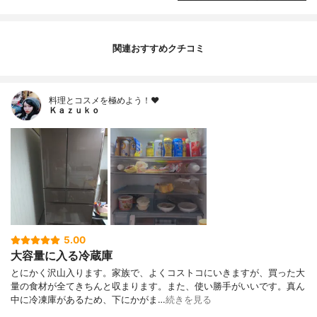
関連おすすめクチコミ
料理とコスメを極めよう！♥
Ｋａｚｕｋｏ
5.00
大容量に入る冷蔵庫
とにかく沢山入ります。家族で、よくコストコにいきますが、買った大
量の食材が全てきちんと収まります。また、使い勝手がいいです。真ん
中に冷凍庫があるため、下にかがま…
続きを見る