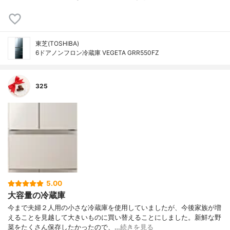
東芝(TOSHIBA)
6ドアノンフロン冷蔵庫 VEGETA GRR550FZ
325
5.00
大容量の冷蔵庫
今まで夫婦２人用の小さな冷蔵庫を使用していましたが、今後家族が増
えることを見越して大きいものに買い替えることにしました。新鮮な野
菜をたくさん保存したかったので、…
続きを見る