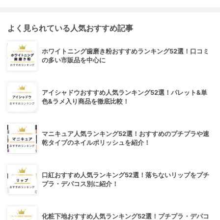
よく見られている人気おすすめ記事
ホワイトニング歯磨き粉おすすめランキング52選！口コミ
の多い市販品を中心に
アイシャドウおすすめ人気ランキング52選！パレット&単
色&ラメ入り商品を徹底比較！
マニキュア人気ランキング52選！おすすめのプチプラや速
乾タイプのネイルポリッシュを紹介！
口紅おすすめ人気ランキング52選！落ちないリップをプチ
プラ・デパコス別に紹介！
化粧下地おすすめ人気ランキング52選！プチプラ・デパコ