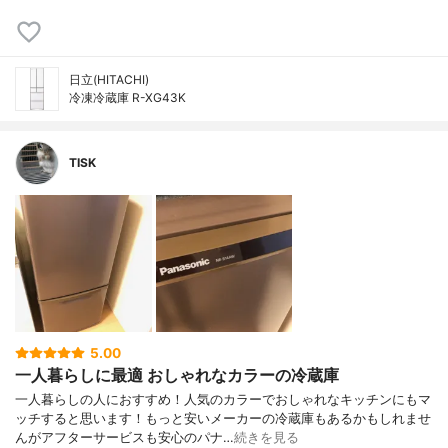
日立(HITACHI)
冷凍冷蔵庫 R-XG43K
TISK
5.00
一人暮らしに最適 おしゃれなカラーの冷蔵庫
一人暮らしの人におすすめ！人気のカラーでおしゃれなキッチンにもマ
ッチすると思います！もっと安いメーカーの冷蔵庫もあるかもしれませ
んがアフターサービスも安心のパナ…
続きを見る