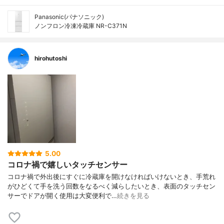
Panasonic(パナソニック)
ノンフロン冷凍冷蔵庫 NR-C371N
hirohutoshi
5.00
コロナ禍で嬉しいタッチセンサー
コロナ禍で外出後にすぐに冷蔵庫を開けなければいけないとき、手荒れ
がひどくて手を洗う回数をなるべく減らしたいとき、表面のタッチセン
サーでドアが開く使用は大変便利で…
続きを見る