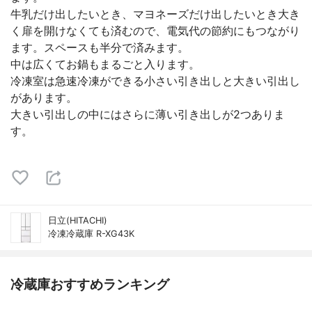
牛乳だけ出したいとき、マヨネーズだけ出したいとき大き
く扉を開けなくても済むので、電気代の節約にもつながり
ます。スペースも半分で済みます。
中は広くてお鍋もまるごと入ります。
冷凍室は急速冷凍ができる小さい引き出しと大きい引出し
があります。
大きい引出しの中にはさらに薄い引き出しが2つありま
す。
日立(HITACHI)
冷凍冷蔵庫 R-XG43K
冷蔵庫おすすめランキング