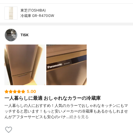
東芝(TOSHIBA)
冷蔵庫 GR-R470GW
TISK
5.00
一人暮らしに最適 おしゃれなカラーの冷蔵庫
一人暮らしの人におすすめ！人気のカラーでおしゃれなキッチンにもマ
ッチすると思います！もっと安いメーカーの冷蔵庫もあるかもしれませ
んがアフターサービスも安心のパナ…
続きを見る