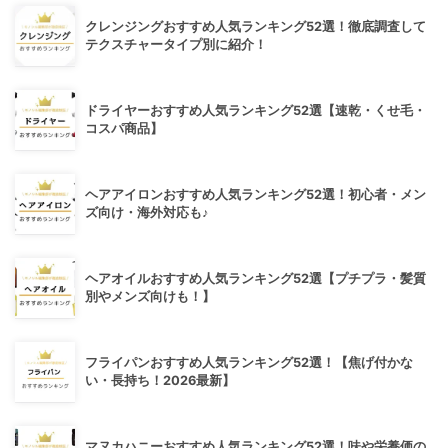
クレンジングおすすめ人気ランキング52選！徹底調査して
テクスチャータイプ別に紹介！
ドライヤーおすすめ人気ランキング52選【速乾・くせ毛・
コスパ商品】
ヘアアイロンおすすめ人気ランキング52選！初心者・メン
ズ向け・海外対応も♪
ヘアオイルおすすめ人気ランキング52選【プチプラ・髪質
別やメンズ向けも！】
フライパンおすすめ人気ランキング52選！【焦げ付かな
い・長持ち！2026最新】
マヌカハニーおすすめ人気ランキング52選！味や栄養価の