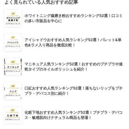
よく見られている人気おすすめ記事
ホワイトニング歯磨き粉おすすめランキング52選！口コミ
の多い市販品を中心に
アイシャドウおすすめ人気ランキング52選！パレット&単
色&ラメ入り商品を徹底比較！
マニキュア人気ランキング52選！おすすめのプチプラや速
乾タイプのネイルポリッシュを紹介！
口紅おすすめ人気ランキング52選！落ちないリップをプチ
プラ・デパコス別に紹介！
化粧下地おすすめ人気ランキング52選！プチプラ・デパコ
ス・敏感肌向けナチュラル商品も登場！