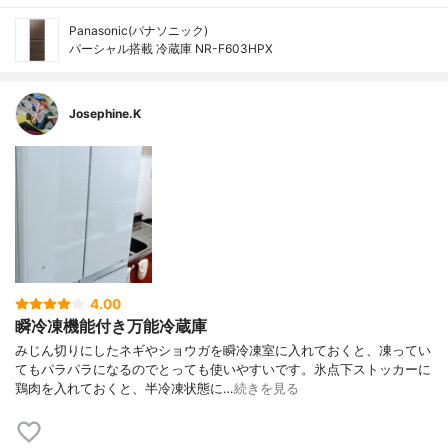
Panasonic(パナソニック)
パーシャル搭載 冷蔵庫 NR-F603HPX
Josephine.K
4.00
瞬冷凍機能付き万能冷蔵庫
みじん切りにしたネギやショウガを瞬冷凍室に入れておくと、凍ってい
てもパラパラになるのでとっても使いやすいです。氷点下ストッカーに
鶏肉を入れておくと、半冷凍状態に…
続きを見る