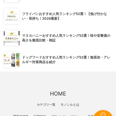
フライパンおすすめ人気ランキング52選！【焦げ付かな
い・長持ち！2026最新】
マヌカハニーおすすめ人気ランキング52選！味や栄養価の
高さを徹底比較・検証
ドッグフードおすすめ人気ランキング52選！無添加・アレ
ルギー対策商品を紹介
HOME
カテゴリ一覧
モノシルとは