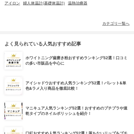
アイロン
婦人体温計(基礎体温計)
温熱治療器
カテゴリ一覧へ
よく見られている人気おすすめ記事
ホワイトニング歯磨き粉おすすめランキング52選！口コミ
の多い市販品を中心に
アイシャドウおすすめ人気ランキング52選！パレット&単
色&ラメ入り商品を徹底比較！
マニキュア人気ランキング52選！おすすめのプチプラや速
乾タイプのネイルポリッシュを紹介！
口紅おすすめ人気ランキング52選！落ちないリップをプチ