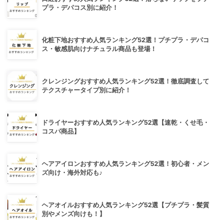
プラ・デパコス別に紹介！
化粧下地おすすめ人気ランキング52選！プチプラ・デパコ
ス・敏感肌向けナチュラル商品も登場！
クレンジングおすすめ人気ランキング52選！徹底調査して
テクスチャータイプ別に紹介！
ドライヤーおすすめ人気ランキング52選【速乾・くせ毛・
コスパ商品】
ヘアアイロンおすすめ人気ランキング52選！初心者・メン
ズ向け・海外対応も♪
ヘアオイルおすすめ人気ランキング52選【プチプラ・髪質
別やメンズ向けも！】