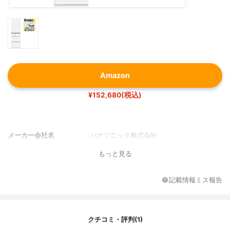
Amazon
¥152,680(税込)
メーカー会社名
パナソニック株式会社
もっと見る
記載情報ミス報告
クチコミ・評判(1)