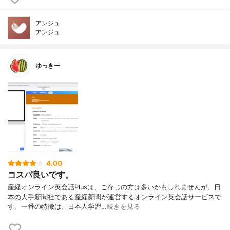
アンジュ
アンジュ
ゆっきー
4.00
コスパ良いです。
産経オンライン英会話Plusは、ご存じの方は多いかもしれませんが、日
本の大手新聞社である産経新聞が運営するオンライン英会話サービスで
す。一番の特徴は、日本人学習…
続きを見る