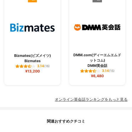
DMM.com(ディーエムエムド
Bizmates(ビズメイツ)
ットコム)
Bizmates
DMM英会話
3.14
(16)
3.14
¥13,200
(15)
¥6,480
オンライン英会話ランキングをもっと見る
関連おすすめクチコミ