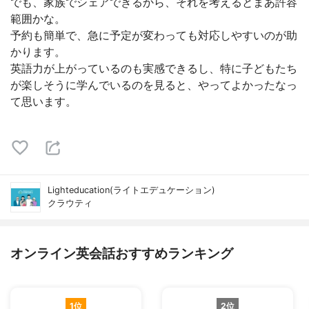
でも、家族でシェアできるから、それを考えるとまあ許容
範囲かな。
予約も簡単で、急に予定が変わっても対応しやすいのが助
かります。
英語力が上がっているのも実感できるし、特に子どもたち
が楽しそうに学んでいるのを見ると、やってよかったなっ
て思います。
Lighteducation(ライトエデュケーション)
クラウティ
オンライン英会話おすすめランキング
1位
2位