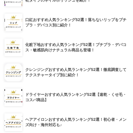
乾タイプのネイルポリッシュを紹介！
口紅おすすめ人気ランキング52選！落ちないリップをプチ
プラ・デパコス別に紹介！
化粧下地おすすめ人気ランキング52選！プチプラ・デパコ
ス・敏感肌向けナチュラル商品も登場！
クレンジングおすすめ人気ランキング52選！徹底調査して
テクスチャータイプ別に紹介！
ドライヤーおすすめ人気ランキング52選【速乾・くせ毛・
コスパ商品】
ヘアアイロンおすすめ人気ランキング52選！初心者・メン
ズ向け・海外対応も♪