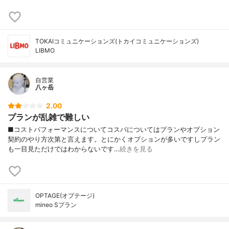
TOKAIコミュニケーションズ(トカイコミュニケーションズ)
LIBMO
自営業
八ヶ岳
2.00
プランが乱雑で難しい
■コストパフォーマンスについてコスパについてはプランやオプション
契約のやり方次第と言えます。とにかくオプションが多いですしプラン
も一目見ただけではわからないです…
続きを見る
OPTAGE(オプテージ)
mineo Sプラン