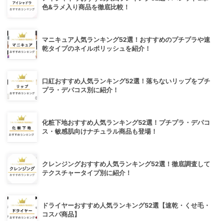
色&ラメ入り商品を徹底比較！
マニキュア人気ランキング52選！おすすめのプチプラや速
乾タイプのネイルポリッシュを紹介！
口紅おすすめ人気ランキング52選！落ちないリップをプチ
プラ・デパコス別に紹介！
化粧下地おすすめ人気ランキング52選！プチプラ・デパコ
ス・敏感肌向けナチュラル商品も登場！
クレンジングおすすめ人気ランキング52選！徹底調査して
テクスチャータイプ別に紹介！
ドライヤーおすすめ人気ランキング52選【速乾・くせ毛・
コスパ商品】