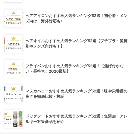
ヘアアイロンおすすめ人気ランキング52選！初心者・メン
ズ向け・海外対応も♪
ヘアオイルおすすめ人気ランキング52選【プチプラ・髪質
別やメンズ向けも！】
フライパンおすすめ人気ランキング52選！【焦げ付かな
い・長持ち！2026最新】
マヌカハニーおすすめ人気ランキング52選！味や栄養価の
高さを徹底比較・検証
ドッグフードおすすめ人気ランキング52選！無添加・アレ
ルギー対策商品を紹介