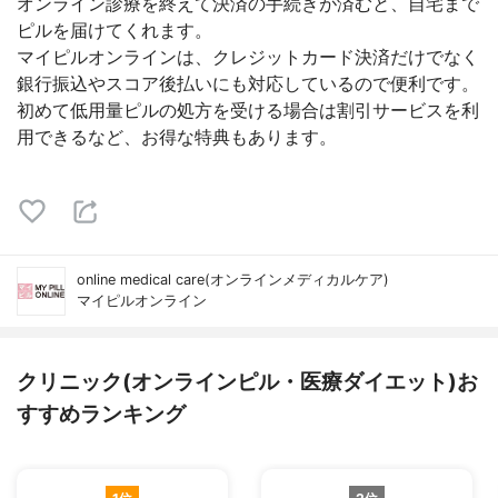
オンライン診療を終えて決済の手続きが済むと、自宅まで
ピルを届けてくれます。
マイピルオンラインは、クレジットカード決済だけでなく
銀行振込やスコア後払いにも対応しているので便利です。
初めて低用量ピルの処方を受ける場合は割引サービスを利
用できるなど、お得な特典もあります。
online medical care(オンラインメディカルケア)
マイピルオンライン
クリニック(オンラインピル・医療ダイエット)お
すすめランキング