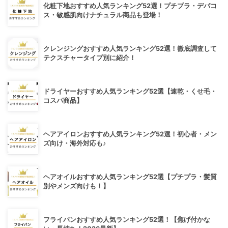
化粧下地おすすめ人気ランキング52選！プチプラ・デパコ
ス・敏感肌向けナチュラル商品も登場！
クレンジングおすすめ人気ランキング52選！徹底調査して
テクスチャータイプ別に紹介！
ドライヤーおすすめ人気ランキング52選【速乾・くせ毛・
コスパ商品】
ヘアアイロンおすすめ人気ランキング52選！初心者・メン
ズ向け・海外対応も♪
ヘアオイルおすすめ人気ランキング52選【プチプラ・髪質
別やメンズ向けも！】
フライパンおすすめ人気ランキング52選！【焦げ付かな