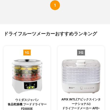
1
ドライフルーツメーカーおすすめランキング
1位
2位
APIX INTL(アピックスインタ
ウミダスジャパン
ーナショナル)
食品乾燥機 フードドライヤー
ドライフードメーカー AFD-
FD880E