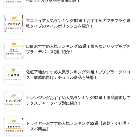
色&ラメ入り商品を徹底比較！
マニキュア人気ランキング52選！おすすめのプチプラや速
乾タイプのネイルポリッシュを紹介！
口紅おすすめ人気ランキング52選！落ちないリップをプチ
プラ・デパコス別に紹介！
化粧下地おすすめ人気ランキング52選！プチプラ・デパコ
ス・敏感肌向けナチュラル商品も登場！
クレンジングおすすめ人気ランキング52選！徹底調査して
テクスチャータイプ別に紹介！
ドライヤーおすすめ人気ランキング52選【速乾・くせ毛・
コスパ商品】