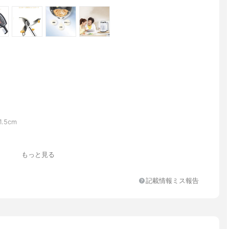
.5cm
もっと見る
記載情報ミス報告