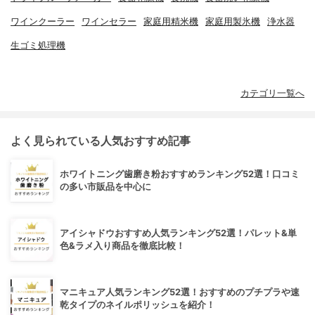
ワインクーラー
ワインセラー
家庭用精米機
家庭用製氷機
浄水器
生ゴミ処理機
カテゴリ一覧へ
よく見られている人気おすすめ記事
ホワイトニング歯磨き粉おすすめランキング52選！口コミ
の多い市販品を中心に
アイシャドウおすすめ人気ランキング52選！パレット&単
色&ラメ入り商品を徹底比較！
マニキュア人気ランキング52選！おすすめのプチプラや速
乾タイプのネイルポリッシュを紹介！