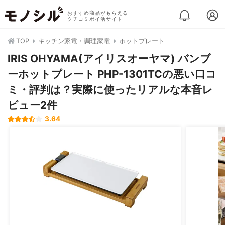
おすすめ商品がもらえる
クチコミポイ活サイト
TOP
キッチン家電・調理家電
ホットプレート
IRIS OHYAMA(アイリスオーヤマ) バンブ
ーホットプレート PHP-1301TCの悪い口コ
ミ・評判は？実際に使ったリアルな本音レ
ビュー2件
3.64