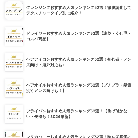
クレンジングおすすめ人気ランキング52選！徹底調査して
テクスチャータイプ別に紹介！
ドライヤーおすすめ人気ランキング52選【速乾・くせ毛・
コスパ商品】
ヘアアイロンおすすめ人気ランキング52選！初心者・メン
ズ向け・海外対応も♪
ヘアオイルおすすめ人気ランキング52選【プチプラ・髪質
別やメンズ向けも！】
フライパンおすすめ人気ランキング52選！【焦げ付かな
い・長持ち！2026最新】
マヌカハニーおすすめ人気ランキング52選！味や栄養価の