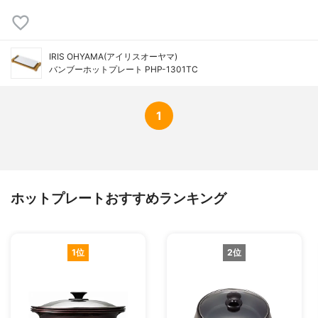
IRIS OHYAMA(アイリスオーヤマ)
バンブーホットプレート PHP-1301TC
1
ホットプレートおすすめランキング
1位
2位