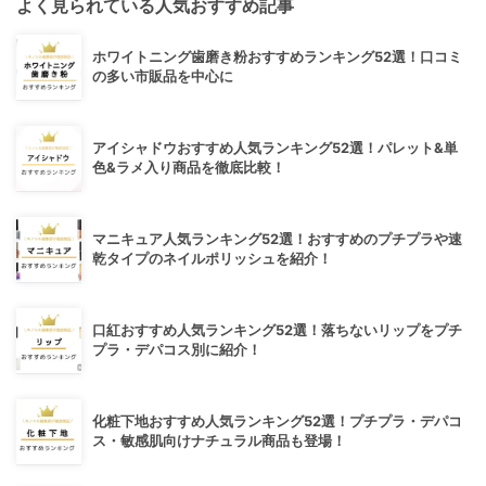
よく見られている人気おすすめ記事
ホワイトニング歯磨き粉おすすめランキング52選！口コミ
の多い市販品を中心に
アイシャドウおすすめ人気ランキング52選！パレット&単
色&ラメ入り商品を徹底比較！
マニキュア人気ランキング52選！おすすめのプチプラや速
乾タイプのネイルポリッシュを紹介！
口紅おすすめ人気ランキング52選！落ちないリップをプチ
プラ・デパコス別に紹介！
化粧下地おすすめ人気ランキング52選！プチプラ・デパコ
ス・敏感肌向けナチュラル商品も登場！