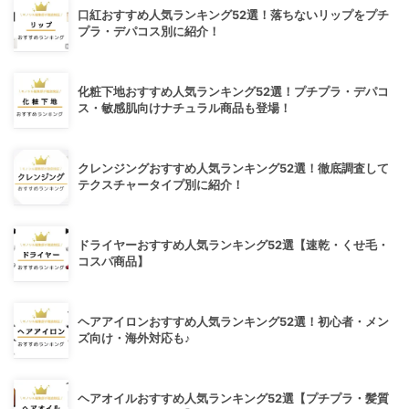
口紅おすすめ人気ランキング52選！落ちないリップをプチ
プラ・デパコス別に紹介！
化粧下地おすすめ人気ランキング52選！プチプラ・デパコ
ス・敏感肌向けナチュラル商品も登場！
クレンジングおすすめ人気ランキング52選！徹底調査して
テクスチャータイプ別に紹介！
ドライヤーおすすめ人気ランキング52選【速乾・くせ毛・
コスパ商品】
ヘアアイロンおすすめ人気ランキング52選！初心者・メン
ズ向け・海外対応も♪
ヘアオイルおすすめ人気ランキング52選【プチプラ・髪質