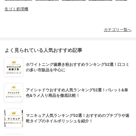
生ゴミ処理機
カテゴリ一覧へ
よく見られている人気おすすめ記事
ホワイトニング歯磨き粉おすすめランキング52選！口コミ
の多い市販品を中心に
アイシャドウおすすめ人気ランキング52選！パレット&単
色&ラメ入り商品を徹底比較！
マニキュア人気ランキング52選！おすすめのプチプラや速
乾タイプのネイルポリッシュを紹介！