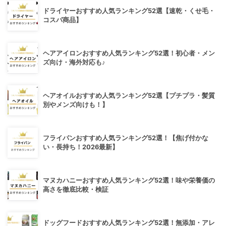
ドライヤーおすすめ人気ランキング52選【速乾・くせ毛・
コスパ商品】
ヘアアイロンおすすめ人気ランキング52選！初心者・メン
ズ向け・海外対応も♪
ヘアオイルおすすめ人気ランキング52選【プチプラ・髪質
別やメンズ向けも！】
フライパンおすすめ人気ランキング52選！【焦げ付かな
い・長持ち！2026最新】
マヌカハニーおすすめ人気ランキング52選！味や栄養価の
高さを徹底比較・検証
ドッグフードおすすめ人気ランキング52選！無添加・アレ