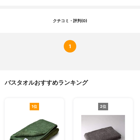
クチコミ・評判(0)
1
バスタオルおすすめランキング
1位
2位