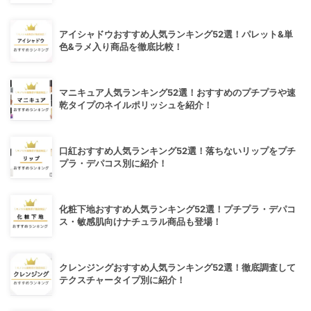
アイシャドウおすすめ人気ランキング52選！パレット&単
色&ラメ入り商品を徹底比較！
マニキュア人気ランキング52選！おすすめのプチプラや速
乾タイプのネイルポリッシュを紹介！
口紅おすすめ人気ランキング52選！落ちないリップをプチ
プラ・デパコス別に紹介！
化粧下地おすすめ人気ランキング52選！プチプラ・デパコ
ス・敏感肌向けナチュラル商品も登場！
クレンジングおすすめ人気ランキング52選！徹底調査して
テクスチャータイプ別に紹介！