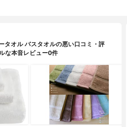
デイリータオル バスタオルの悪い口コミ・評
ルな本音レビュー0件