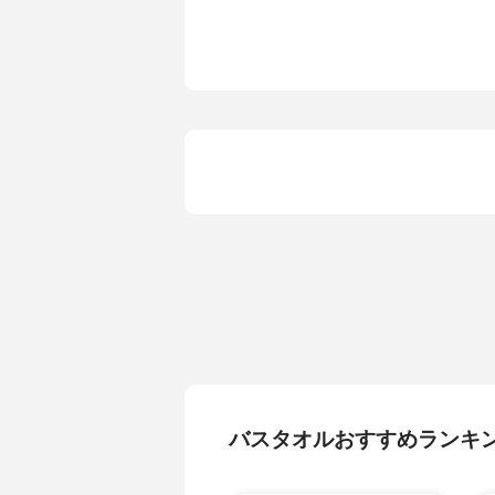
バスタオルおすすめランキ