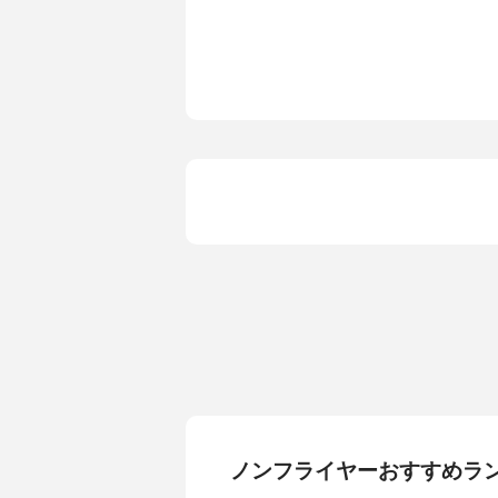
ノンフライヤーおすすめラ