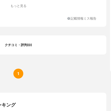
もっと見る
記載情報ミス報告
クチコミ・評判(0)
1
ンキング