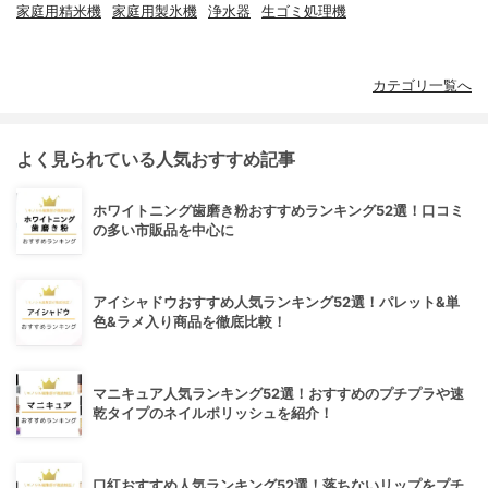
家庭用精米機
家庭用製氷機
浄水器
生ゴミ処理機
カテゴリ一覧へ
よく見られている人気おすすめ記事
ホワイトニング歯磨き粉おすすめランキング52選！口コミ
の多い市販品を中心に
アイシャドウおすすめ人気ランキング52選！パレット&単
色&ラメ入り商品を徹底比較！
マニキュア人気ランキング52選！おすすめのプチプラや速
乾タイプのネイルポリッシュを紹介！
口紅おすすめ人気ランキング52選！落ちないリップをプチ