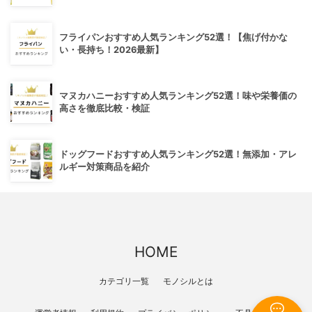
フライパンおすすめ人気ランキング52選！【焦げ付かな
い・長持ち！2026最新】
マヌカハニーおすすめ人気ランキング52選！味や栄養価の
高さを徹底比較・検証
ドッグフードおすすめ人気ランキング52選！無添加・アレ
ルギー対策商品を紹介
HOME
カテゴリ一覧
モノシルとは