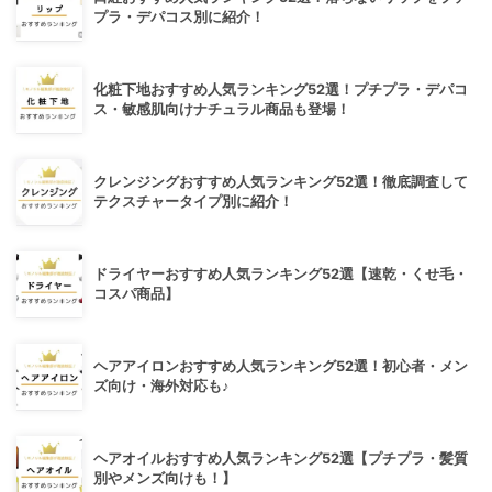
プラ・デパコス別に紹介！
化粧下地おすすめ人気ランキング52選！プチプラ・デパコ
ス・敏感肌向けナチュラル商品も登場！
クレンジングおすすめ人気ランキング52選！徹底調査して
テクスチャータイプ別に紹介！
ドライヤーおすすめ人気ランキング52選【速乾・くせ毛・
コスパ商品】
ヘアアイロンおすすめ人気ランキング52選！初心者・メン
ズ向け・海外対応も♪
ヘアオイルおすすめ人気ランキング52選【プチプラ・髪質
別やメンズ向けも！】